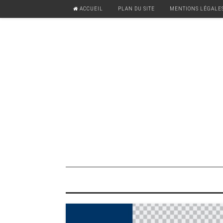
ACCUEIL
PLAN DU SITE
MENTIONS LÉGALE