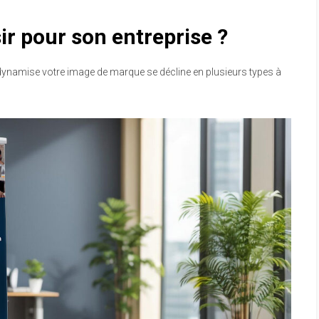
r pour son entreprise ?
i dynamise votre image de marque se décline en plusieurs types à