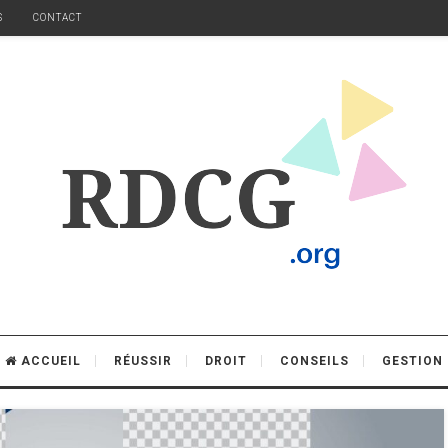
S
CONTACT
ACCUEIL
RÉUSSIR
DROIT
CONSEILS
GESTION