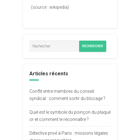
(source : wikipedia)
RECHERCHER
Articles récents
Conflit entre membres du conseil
syndical : comment sortir du blocage ?
Quel est le symbole du poinçon du plaqué
or et comment le reconnaître ?
Détective privé à Paris : missions légales