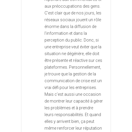
aux préoccupations des gens.
C’est clair que de nos jours, les
réseaux sociaux jouent un rôle
énorme dans la diffusion de
l’information et dans la
perception du public. Donc, si
une entreprise veut éviter que la
situation ne dégénère, elle doit
être présente et réactive sur ces
plateformes. Personnellement,
je trouve que la gestion de la
communication de crise est un
vrai défi pour les entreprises.
Mais c’est aussi une occasion
de montrer leur capacité à gérer
les problèmes et à prendre
leurs responsabilités. Et quand
elles y arrivent bien, ça peut
même renforcer leur réputation