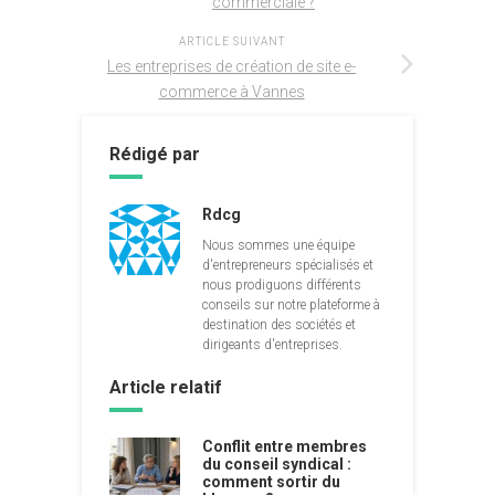
commerciale ?
ARTICLE SUIVANT
Les entreprises de création de site e-
commerce à Vannes
Rédigé par
Rdcg
Nous sommes une équipe
d'entrepreneurs spécialisés et
nous prodiguons différents
conseils sur notre plateforme à
destination des sociétés et
dirigeants d'entreprises.
Article relatif
Conflit entre membres
du conseil syndical :
comment sortir du