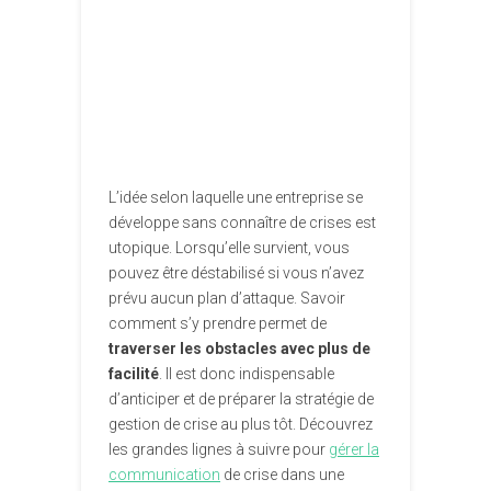
L’idée selon laquelle une entreprise se
développe sans connaître de crises est
utopique. Lorsqu’elle survient, vous
pouvez être déstabilisé si vous n’avez
prévu aucun plan d’attaque. Savoir
comment s’y prendre permet de
traverser les obstacles avec plus de
facilité
. Il est donc indispensable
d’anticiper et de préparer la stratégie de
gestion de crise au plus tôt. Découvrez
les grandes lignes à suivre pour
gérer la
communication
de crise dans une