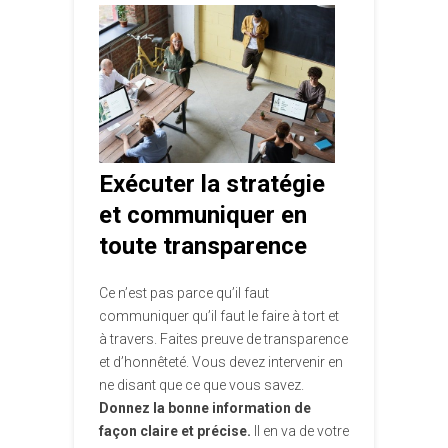
Exécuter la stratégie
et communiquer en
toute transparence
Ce n’est pas parce qu’il faut
communiquer qu’il faut le faire à tort et
à travers. Faites preuve de transparence
et d’honnêteté. Vous devez intervenir en
ne disant que ce que vous savez.
Donnez la bonne information de
façon claire et précise.
Il en va de votre