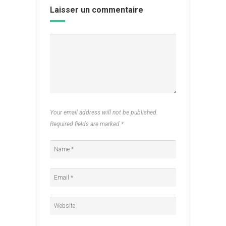
Laisser un commentaire
Your email address will not be published.
Required fields are marked
*