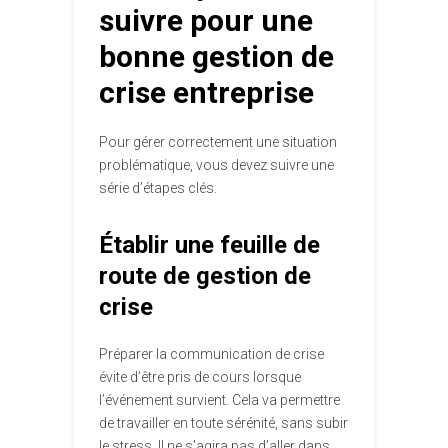
suivre pour une
bonne gestion de
crise entreprise
Pour gérer correctement une situation
problématique, vous devez suivre une
série d’étapes clés.
Établir une feuille de
route de gestion de
crise
Préparer la communication de crise
évite d’être pris de cours lorsque
l’événement survient. Cela va permettre
de travailler en toute sérénité, sans subir
le stress. Il ne s’agira pas d’aller dans