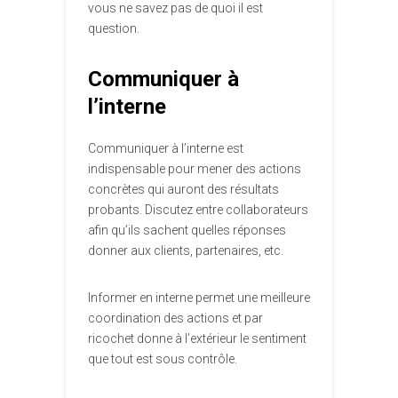
vous ne savez pas de quoi il est
question.
Communiquer à
l’interne
Communiquer à l’interne est
indispensable pour mener des actions
concrètes qui auront des résultats
probants. Discutez entre collaborateurs
afin qu’ils sachent quelles réponses
donner aux clients, partenaires, etc.
Informer en interne permet une meilleure
coordination des actions et par
ricochet donne à l’extérieur le sentiment
que tout est sous contrôle.