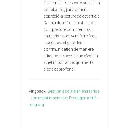
et leur relation avec le public. En
conclusion, j’ai vraiment
apprécié la lecture de cet article.
Ça m’a donné des pistes pour
comprendre comment les
entreprises peuvent faire face
aux crises et gérer leur
communication de manière
efficace. Je pense que c’est un
sujet important et qui mérite
d’être approfondi.
Pingback:
Gestion sociale en entreprise
: comment maximiser l'engagement ? -
rdcg.org