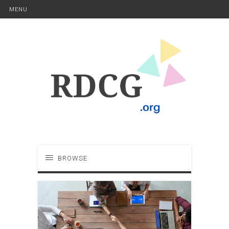
MENU
BROWSE