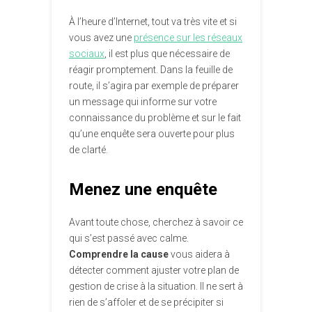
À l’heure d’Internet, tout va très vite et si
vous avez une
présence sur les réseaux
sociaux
, il est plus que nécessaire de
réagir promptement. Dans la feuille de
route, il s’agira par exemple de préparer
un message qui informe sur votre
connaissance du problème et sur le fait
qu’une enquête sera ouverte pour plus
de clarté.
Menez une enquête
Avant toute chose, cherchez à savoir ce
qui s’est passé avec calme.
Comprendre la cause
vous aidera à
détecter comment ajuster votre plan de
gestion de crise à la situation. Il ne sert à
rien de s’affoler et de se précipiter si