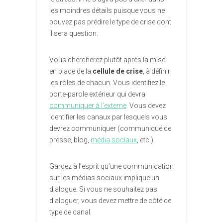
les moindres détails puisque vous ne
pouvez pas prédire le type de crise dont
il sera question.
Vous chercherez plutôt après la mise
en place de la
cellule de crise
, à définir
les rôles de chacun. Vous identifiez le
porte-parole extérieur qui devra
communiquer à l’externe
. Vous devez
identifier les canaux par lesquels vous
devrez communiquer (communiqué de
presse, blog,
média sociaux
, etc.).
Gardez à l’esprit qu’une communication
sur les médias sociaux implique un
dialogue. Si vous ne souhaitez pas
dialoguer, vous devez mettre de côté ce
type de canal.