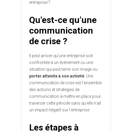
entreprise ?
Qu’est-ce qu’une
communication
de crise ?
Il peut arriver qu’une entreprise soit
confrontée à un évènement ou une
situation qui peut ternir son image ou
porter atteinte à son activité
. Une
communication de crise est l’ensemble
des actions et stratégies de
communication à mettre en place pour
traverser cette période sans qu’elle n’ait
un impact négatif sur l’entreprise.
Les étapes à