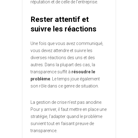
réputation et de celle de l’entreprise.
Rester attentif et
suivre les réactions
Une fois que vous avez communiqué,
vous devez attendre et suivre les
diverses réactions des uns et des
autres. Dans la plupart des cas, la
transparence suffit à
résoudre le
problème
. Le temps joue également
son rôle dans ce genre de situation.
La gestion de crise n’est pas anodine.
Pour y arriver, il faut mettre en place une
stratégie, l’adapter quand le problème
survient tout en faisant preuve de
transparence.