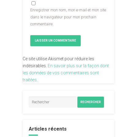
Enregistrer mon nom, mon e-mail et mon site
dans le navigateur pour mon prochain
commentaire.
Ce site utilise Akismet pour réduire les
indésirables.
En savoir plus sur la façon dont
les données de vos commentaires sont
traitées
.
RECHERCHER
Articles récents