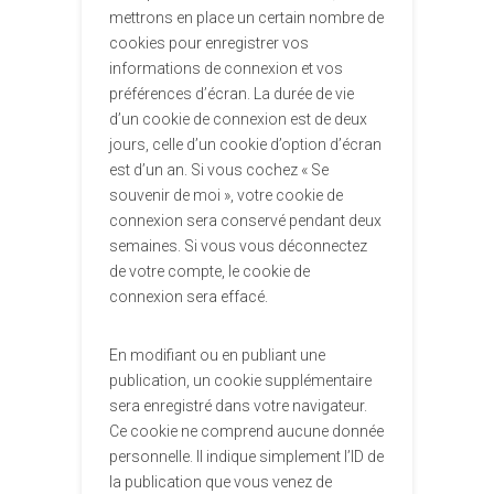
mettrons en place un certain nombre de
cookies pour enregistrer vos
informations de connexion et vos
préférences d’écran. La durée de vie
d’un cookie de connexion est de deux
jours, celle d’un cookie d’option d’écran
est d’un an. Si vous cochez « Se
souvenir de moi », votre cookie de
connexion sera conservé pendant deux
semaines. Si vous vous déconnectez
de votre compte, le cookie de
connexion sera effacé.
En modifiant ou en publiant une
publication, un cookie supplémentaire
sera enregistré dans votre navigateur.
Ce cookie ne comprend aucune donnée
personnelle. Il indique simplement l’ID de
la publication que vous venez de