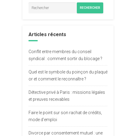
RECHERCHER
Articles récents
Conflit entre membres du conseil
syndical : comment sortir du blocage ?
Quel est le symbole du poinçon du plaqué
or et comment le reconnaître ?
Détective privé à Paris : missions légales
et preuves recevables
Faire le point sur son rachat de crédits,
mode d’emploi
Divorce par consentement mutuel : une