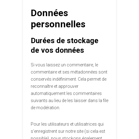
Données
personnelles
Durées de stockage
de vos données
Si vous laissez un commentaire, le
commentaire et ses métadonnées sont
conservés indéfiniment. Cela permet de
reconnaître et approuver
automatiquement les commentaires
suivants au lieu de les laisser dans la file
de modération.
Pour les utilisateurs et utilisatrices qui
s’enregistrent sur notre site (si cela est
possible), nous stockons également