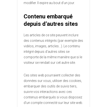
modifier. Il expire au bout d’un jour.
Contenu embarqué
depuis d’autres sites
Les articles de ce site peuvent inclure
des contenus intégrés (par exemple des
vidéos, images, articles…). Le contenu
intégré depuis d’autres sites se
comporte de la même manière que si le
visiteur se rendait sur cet autre site.
Ces sites web pourraient collecter des
données sur vous, utiliser des cookies,
embarquer des outils de suivis tiers,
suivre vos interactions avec ces
contenus embarqués si vous disposez
d’un compte connecté sur leur site web.