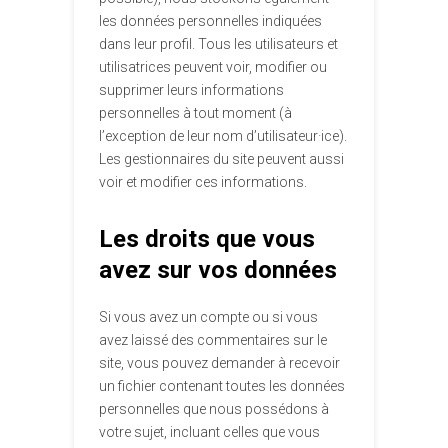
les données personnelles indiquées
dans leur profil. Tous les utilisateurs et
utilisatrices peuvent voir, modifier ou
supprimer leurs informations
personnelles à tout moment (à
l’exception de leur nom d’utilisateur·ice).
Les gestionnaires du site peuvent aussi
voir et modifier ces informations.
Les droits que vous
avez sur vos données
Si vous avez un compte ou si vous
avez laissé des commentaires sur le
site, vous pouvez demander à recevoir
un fichier contenant toutes les données
personnelles que nous possédons à
votre sujet, incluant celles que vous