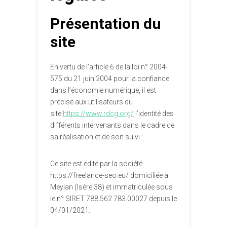
Présentation du
site
En vertu de l’article 6 de la loi n° 2004-
575 du 21 juin 2004 pour la confiance
dans l’économie numérique, il est
précisé aux utilisateurs du
site
https://www.rdcg.org/
l’identité des
différents intervenants dans le cadre de
sa réalisation et de son suivi :
Ce site est édité par la société
https://freelance-seo.eu/ domiciliée à
Meylan (Isère 38) et immatriculée sous
le n° SIRET 788 562 783 00027 depuis le
04/01/2021.