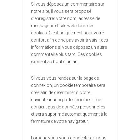
Si vous déposez un commentaire sur
notre site, il vous sera proposé
d’enregistrer votre nom, adresse de
messagerie et site web dans des
cookies. C’est uniquement pour votre
confort afin de ne pas avoir à saisir ces
informations si vous déposez un autre
commentaire plus tard. Ces cookies
expirent au bout d’un an.
Si vous vous rendez sur la page de
connexion, un cookie temporaire sera
créé afin de déterminer si votre
navigateur accepte les cookies. Il ne
contient pas de données personnelles
et sera supprimé automatiquement à la
fermeture de votre navigateur.
Lorsque vous vous connecterez, nous