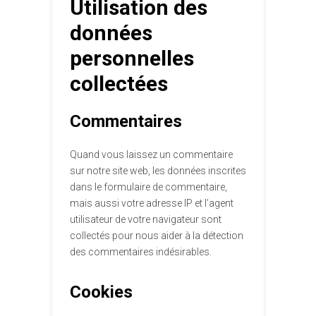
Utilisation des
données
personnelles
collectées
Commentaires
Quand vous laissez un commentaire
sur notre site web, les données inscrites
dans le formulaire de commentaire,
mais aussi votre adresse IP et l’agent
utilisateur de votre navigateur sont
collectés pour nous aider à la détection
des commentaires indésirables.
Cookies