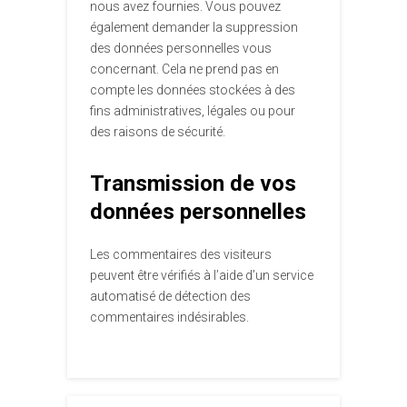
nous avez fournies. Vous pouvez
également demander la suppression
des données personnelles vous
concernant. Cela ne prend pas en
compte les données stockées à des
fins administratives, légales ou pour
des raisons de sécurité.
Transmission de vos
données personnelles
Les commentaires des visiteurs
peuvent être vérifiés à l’aide d’un service
automatisé de détection des
commentaires indésirables.