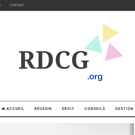
S
CONTACT
ACCUEIL
RÉUSSIR
DROIT
CONSEILS
GESTION