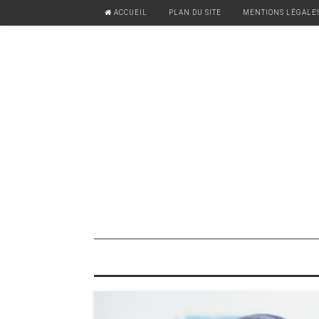
ACCUEIL
PLAN DU SITE
MENTIONS LÉGALE