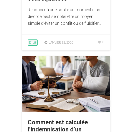
Renoncer à une soulte au moment d’un
divorce peut sembler être un moyen
simple d’éviter un conflit ou de fluidifier…
Droit
0
JANVIER 22, 2026
Comment est calculée
l’indemnisation d’un