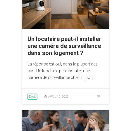
Un locataire peut-il installer
une caméra de surveillance
dans son logement ?
La réponse est oui, dans la plupart des
cas. Un locataire peut installer une
caméra de surveillance chez lui pour…
Droit
0
AVRIL 16, 2026