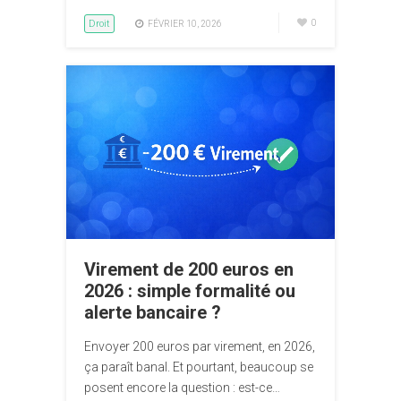
Droit
0
FÉVRIER 10, 2026
Virement de 200 euros en
2026 : simple formalité ou
alerte bancaire ?
Envoyer 200 euros par virement, en 2026,
ça paraît banal. Et pourtant, beaucoup se
posent encore la question : est-ce…