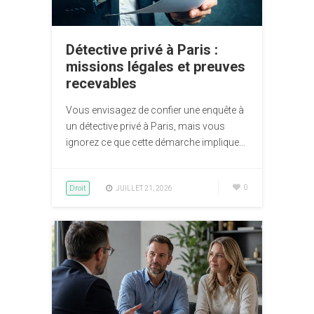
Détective privé à Paris :
missions légales et preuves
recevables
Vous envisagez de confier une enquête à
un détective privé à Paris, mais vous
ignorez ce que cette démarche implique…
Droit
0
JUILLET 21, 2026