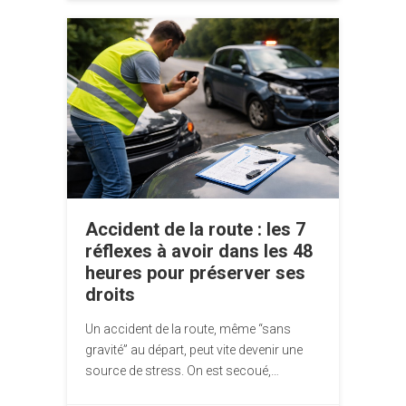
Accident de la route : les 7
réflexes à avoir dans les 48
heures pour préserver ses
droits
Un accident de la route, même “sans
gravité” au départ, peut vite devenir une
source de stress. On est secoué,…