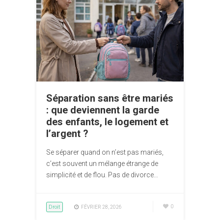
Séparation sans être mariés
: que deviennent la garde
des enfants, le logement et
l’argent ?
Se séparer quand on n’est pas mariés,
c’est souvent un mélange étrange de
simplicité et de flou. Pas de divorce…
Droit
0
FÉVRIER 28, 2026