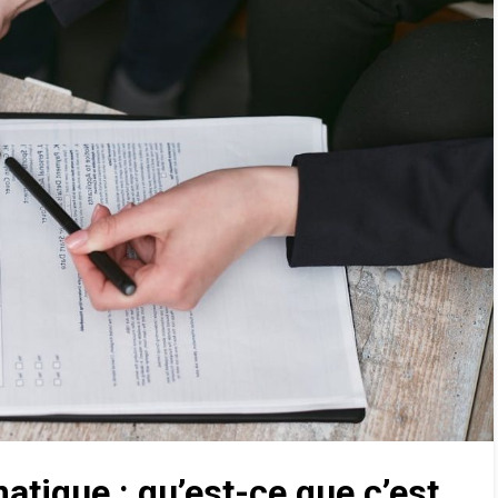
atique : qu’est-ce que c’est