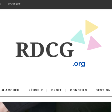
S
CONTACT
ACCUEIL
RÉUSSIR
DROIT
CONSEILS
GESTION