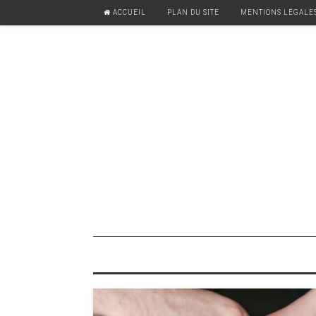
ACCUEIL
PLAN DU SITE
MENTIONS LÉGALE