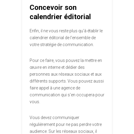
Concevoir son
calendrier éditorial
Enfin, il ne vous reste plus qu’à établir le
calendrier éditorial de l’ensemble de
votre stratégie de communication.
Pour ce faire, vous pouvez la mettre en
œuvre en interne et dédier des
personnes aux réseaux sociaux et aux
différents supports. Vous pouvez aussi
faire appel à une agence de
communication qui s’en occupera pour
vous.
Vous devez communiquer
régulièrement pour ne pas perdre votre
audience. Sur les réseaux sociaux, il