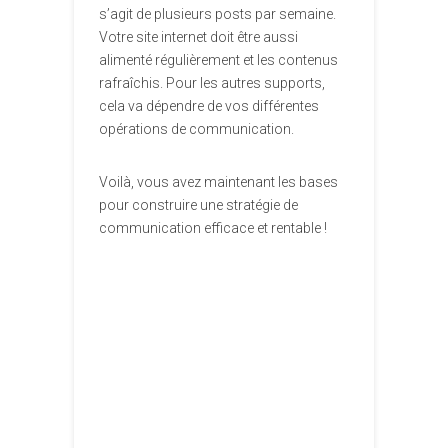
s’agit de plusieurs posts par semaine.
Votre site internet doit être aussi
alimenté régulièrement et les contenus
rafraîchis. Pour les autres supports,
cela va dépendre de vos différentes
opérations de communication.
Voilà, vous avez maintenant les bases
pour construire une stratégie de
communication efficace et rentable !