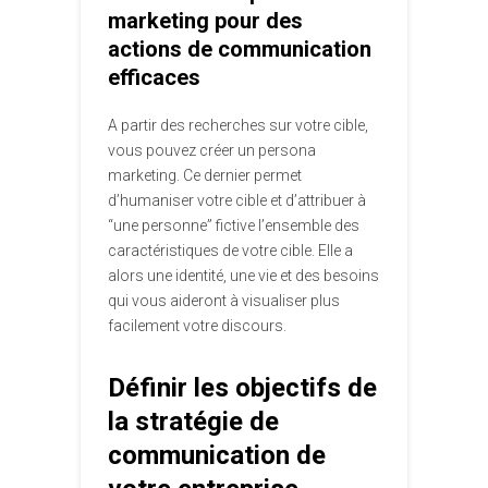
marketing pour des
actions de communication
efficaces
A partir des recherches sur votre cible,
vous pouvez créer un persona
marketing. Ce dernier permet
d’humaniser votre cible et d’attribuer à
“une personne” fictive l’ensemble des
caractéristiques de votre cible. Elle a
alors une identité, une vie et des besoins
qui vous aideront à visualiser plus
facilement votre discours.
Définir les objectifs de
la stratégie de
communication de