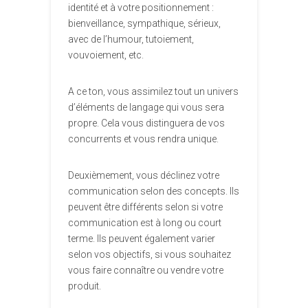
identité et à votre positionnement :
bienveillance, sympathique, sérieux,
avec de l’humour, tutoiement,
vouvoiement, etc.
A ce ton, vous assimilez tout un univers
d’éléments de langage qui vous sera
propre. Cela vous distinguera de vos
concurrents et vous rendra unique.
Deuxièmement, vous déclinez votre
communication selon des concepts. Ils
peuvent être différents selon si votre
communication est à long ou court
terme. Ils peuvent également varier
selon vos objectifs, si vous souhaitez
vous faire connaître ou vendre votre
produit.