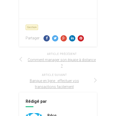
Gestion
Partager :
ARTICLE PRÉCÉDENT
Comment manager son équipe à distance
?
ARTICLE SUIVANT
Banque en ligne : effectuer vos
transactions facilement
Rédigé par
Rdcg