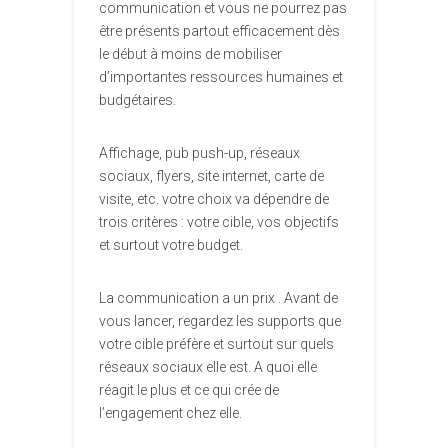
communication et vous ne pourrez pas
être présents partout efficacement dès
le début à moins de mobiliser
d’importantes ressources humaines et
budgétaires.
Affichage, pub push-up, réseaux
sociaux, flyers, site internet, carte de
visite, etc. votre choix va dépendre de
trois critères : votre cible, vos objectifs
et surtout votre budget.
La communication a un prix . Avant de
vous lancer, regardez les supports que
votre cible préfère et surtout sur quels
réseaux sociaux elle est. A quoi elle
réagit le plus et ce qui crée de
l’engagement chez elle.