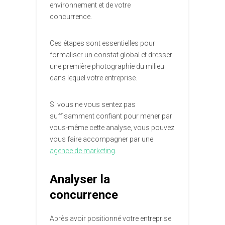
environnement et de votre
concurrence.
Ces étapes sont essentielles pour
formaliser un constat global et dresser
une première photographie du milieu
dans lequel votre entreprise.
Si vous ne vous sentez pas
suffisamment confiant pour mener par
vous-même cette analyse, vous pouvez
vous faire accompagner par une
agence de marketing
.
Analyser la
concurrence
Après avoir positionné votre entreprise