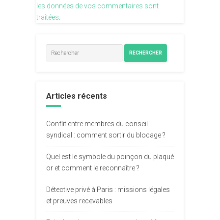
les données de vos commentaires sont
traitées
.
RECHERCHER
Articles récents
Conflit entre membres du conseil
syndical : comment sortir du blocage ?
Quel est le symbole du poinçon du plaqué
or et comment le reconnaître ?
Détective privé à Paris : missions légales
et preuves recevables