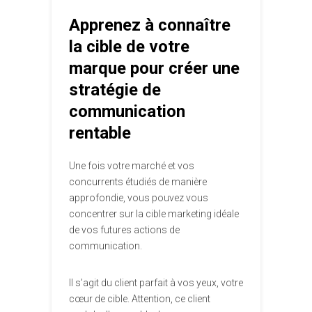
Apprenez à connaître
la cible de votre
marque pour créer une
stratégie de
communication
rentable
Une fois votre marché et vos
concurrents étudiés de manière
approfondie, vous pouvez vous
concentrer sur la cible marketing idéale
de vos futures actions de
communication.
Il s’agit du client parfait à vos yeux, votre
cœur de cible. Attention, ce client