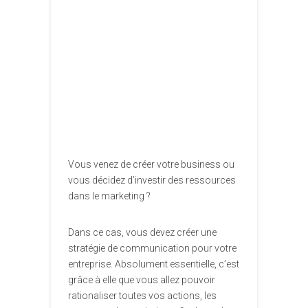
Vous venez de créer votre business ou
vous décidez d’investir des ressources
dans le marketing ?
Dans ce cas, vous devez créer une
stratégie de communication pour votre
entreprise. Absolument essentielle, c’est
grâce à elle que vous allez pouvoir
rationaliser toutes vos actions, les