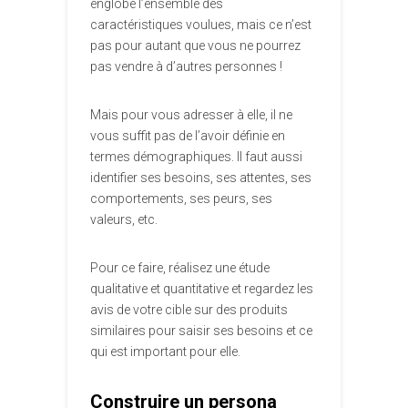
englobe l’ensemble des
caractéristiques voulues, mais ce n’est
pas pour autant que vous ne pourrez
pas vendre à d’autres personnes !
Mais pour vous adresser à elle, il ne
vous suffit pas de l’avoir définie en
termes démographiques. Il faut aussi
identifier ses besoins, ses attentes, ses
comportements, ses peurs, ses
valeurs, etc.
Pour ce faire, réalisez une étude
qualitative et quantitative et regardez les
avis de votre cible sur des produits
similaires pour saisir ses besoins et ce
qui est important pour elle.
Construire un persona