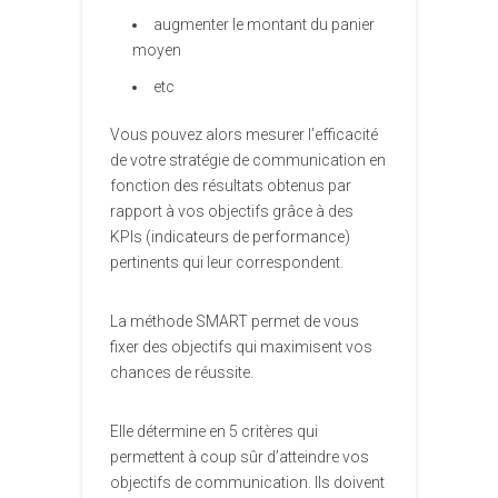
augmenter le montant du panier
moyen
etc
Vous pouvez alors mesurer l’efficacité
de votre stratégie de communication en
fonction des résultats obtenus par
rapport à vos objectifs grâce à des
KPIs (indicateurs de performance)
pertinents qui leur correspondent.
La méthode SMART permet de vous
fixer des objectifs qui maximisent vos
chances de réussite.
Elle détermine en 5 critères qui
permettent à coup sûr d’atteindre vos
objectifs de communication. Ils doivent