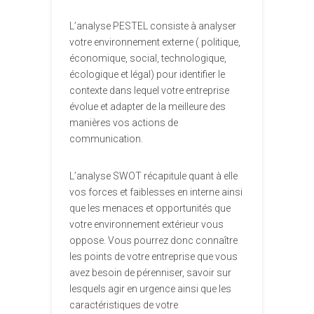
L’analyse PESTEL consiste à analyser
votre environnement externe ( politique,
économique, social, technologique,
écologique et légal) pour identifier le
contexte dans lequel votre entreprise
évolue et adapter de la meilleure des
manières vos actions de
communication.
L’analyse SWOT récapitule quant à elle
vos forces et faiblesses en interne ainsi
que les menaces et opportunités que
votre environnement extérieur vous
oppose. Vous pourrez donc connaître
les points de votre entreprise que vous
avez besoin de pérenniser, savoir sur
lesquels agir en urgence ainsi que les
caractéristiques de votre