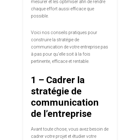
mesurer et les optimiser afin de rendre
chaque effort aussi efficace que
possible.
Voici nos conseils pratiques pour
construire la stratégie de
communication de votre entreprise pas
à pas pour qu’elle soit à la fois
pertinente, efficace et rentable.
1 – Cadrer la
stratégie de
communication
de l’entreprise
Avant toute chose, vous avez besoin de
cadrer votre projet et étudier votre