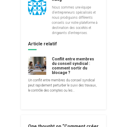
Nous sommes une équipe
d'entrepreneurs spécialisés et
nous prodiguons différents
conseils sur notre plateforme à
destination des sociétés et
dirigeants d'entreprises.
Article relatif
Conflit entre membres
du conseil syndical :
comment sortir du
blocage ?
Un conflit entre membres du conseil syndical
peut rapidement perturber le suivi des travaux,
le contrôle des comptes ou les…
One thought on “
Comment créer