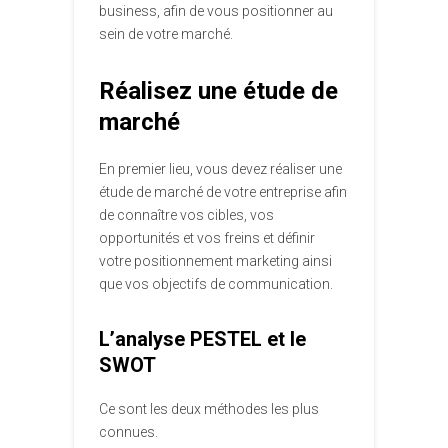
business, afin de vous positionner au
sein de votre marché.
Réalisez une étude de
marché
En premier lieu, vous devez réaliser une
étude de marché de votre entreprise afin
de connaître vos cibles, vos
opportunités et vos freins et définir
votre positionnement marketing ainsi
que vos objectifs de communication.
L’analyse PESTEL et le
SWOT
Ce sont les deux méthodes les plus
connues.