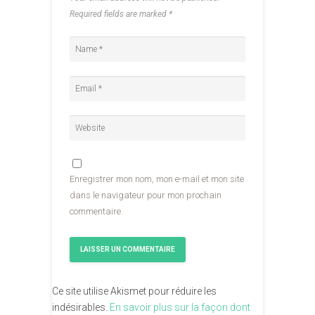
Required fields are marked
*
Enregistrer mon nom, mon e-mail et mon site
dans le navigateur pour mon prochain
commentaire.
Ce site utilise Akismet pour réduire les
indésirables.
En savoir plus sur la façon dont