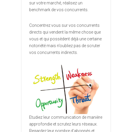
sur votre marché, réalisez un
benchmark de vos concurrents.
Concentrez vous sur vos concurrents
directs qui vendent la même chose que
vous et qui possèdent déjà une certaine
notoriété mais n’oubliez pas de scruter
vos concurrents indirects.
Etudiez leur communication de manière
approfondie et scrutez leurs réseaux.
Regardez leur nombre d’abonnés et