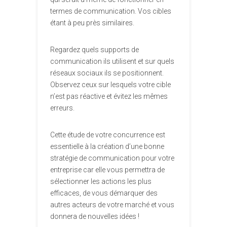
termes de communication. Vos cibles
étant à peu près similaires.
Regardez quels supports de
communication ils utilisent et sur quels
réseaux sociaux ils se positionnent.
Observez ceux sur lesquels votre cible
n’est pas réactive et évitez les mêmes
erreurs.
Cette étude de votre concurrence est
essentielle à la création d’une bonne
stratégie de communication pour votre
entreprise car elle vous permettra de
sélectionner les actions les plus
efficaces, de vous démarquer des
autres acteurs de votre marché et vous
donnera de nouvelles idées !