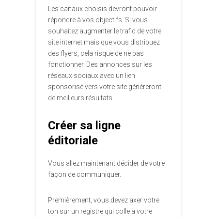
Les canaux choisis devront pouvoir
répondre à vos objectifs. Si vous
souhaitez augmenter le trafic de votre
site internet mais que vous distribuez
des flyers, cela risque de ne pas
fonctionner. Des annonces sur les
réseaux sociaux avec un lien
sponsorisé vers votre site génèreront
de meilleurs résultats.
Créer sa ligne
éditoriale
Vous allez maintenant décider de votre
façon de communiquer.
Premièrement, vous devez axer votre
ton sur un registre qui colle à votre