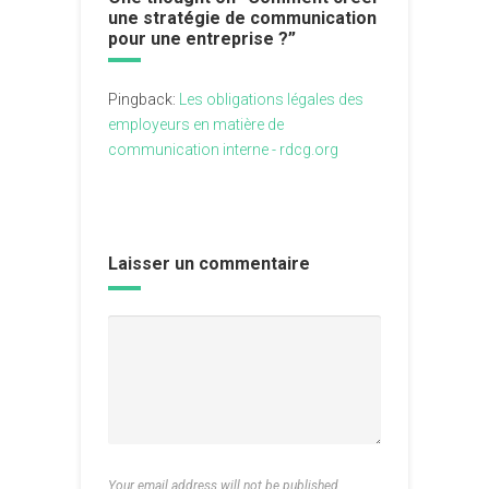
une stratégie de communication
pour une entreprise ?
”
Pingback:
Les obligations légales des
employeurs en matière de
communication interne - rdcg.org
Laisser un commentaire
Your email address will not be published.