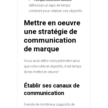
définissez un laps de temps
cohérent pour réaliser ces objectifs
Mettre en oeuvre
une stratégie de
communication
de marque
Vous avez défini votre périmètre ainsi
que votre cible et objectifs, il est temps
de les mettre en œuvre !
Établir ses canaux de
communication
Il existe de nombreux supports de