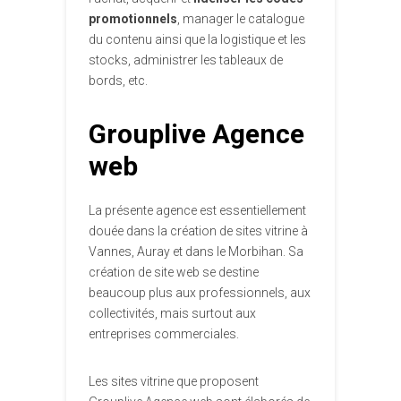
promotionnels
, manager le catalogue
du contenu ainsi que la logistique et les
stocks, administrer les tableaux de
bords, etc.
Grouplive Agence
web
La présente agence est essentiellement
douée dans la création de sites vitrine à
Vannes, Auray et dans le Morbihan. Sa
création de site web se destine
beaucoup plus aux professionnels, aux
collectivités, mais surtout aux
entreprises commerciales.
Les sites vitrine que proposent