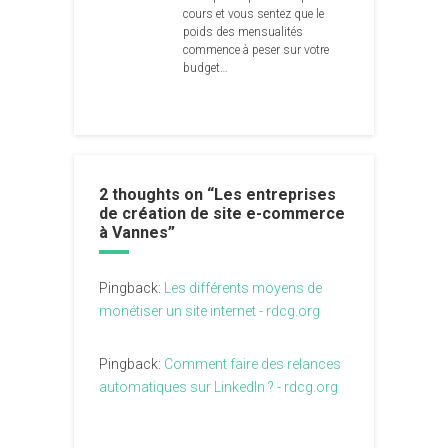
cours et vous sentez que le
poids des mensualités
commence à peser sur votre
budget…
2 thoughts on “
Les entreprises
de création de site e-commerce
à Vannes
”
Pingback:
Les différents moyens de
monétiser un site internet - rdcg.org
Pingback:
Comment faire des relances
automatiques sur LinkedIn ? - rdcg.org