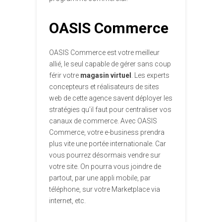
OASIS Commerce
OASIS Commerce est votre meilleur
allié, le seul capable de gérer sans coup
férir votre
magasin virtuel
. Les experts
concepteurs et réalisateurs de sites
web de cette agence savent déployer les
stratégies qu’il faut pour centraliser vos
canaux de commerce. Avec OASIS
Commerce, votre e-business prendra
plus vite une portée internationale. Car
vous pourrez désormais vendre sur
votre site. On pourra vous joindre de
partout, par une appli mobile, par
téléphone, sur votre Marketplace via
internet, etc.