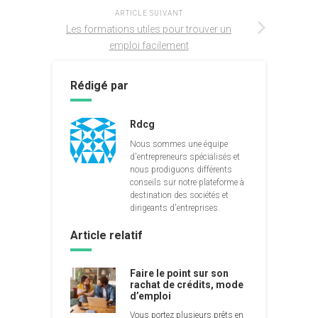
ARTICLE SUIVANT
Les formations utiles pour trouver un
emploi facilement
Rédigé par
Rdcg
Nous sommes une équipe
d'entrepreneurs spécialisés et
nous prodiguons différents
conseils sur notre plateforme à
destination des sociétés et
dirigeants d'entreprises.
Article relatif
Faire le point sur son
rachat de crédits, mode
d’emploi
Vous portez plusieurs prêts en