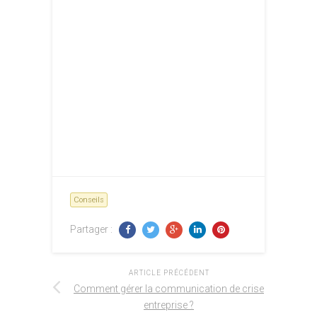
Conseils
Partager :
ARTICLE PRÉCÉDENT
Comment gérer la communication de crise
entreprise ?