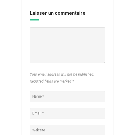
Laisser un commentaire
Your email address will not be published.
Required fields are marked
*