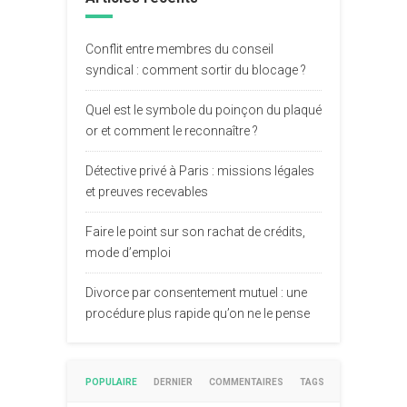
Conflit entre membres du conseil
syndical : comment sortir du blocage ?
Quel est le symbole du poinçon du plaqué
or et comment le reconnaître ?
Détective privé à Paris : missions légales
et preuves recevables
Faire le point sur son rachat de crédits,
mode d’emploi
Divorce par consentement mutuel : une
procédure plus rapide qu’on ne le pense
POPULAIRE
DERNIER
COMMENTAIRES
TAGS