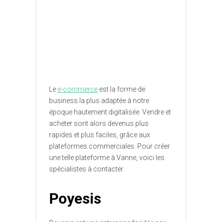
Le
e-commerce
est la forme de
business la plus adaptée à notre
époque hautement digitalisée. Vendre et
acheter sont alors devenus plus
rapides et plus faciles, grâce aux
plateformes commerciales. Pour créer
une telle plateforme à Vanne, voici les
spécialistes à contacter.
Poyesis