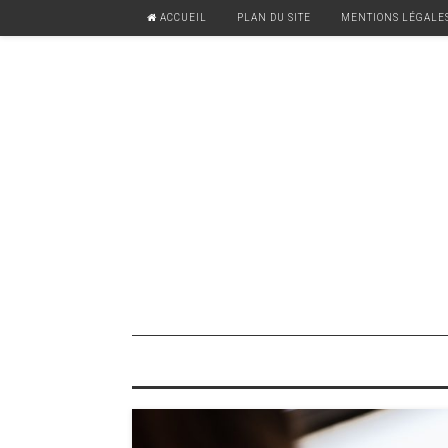
ACCUEIL
PLAN DU SITE
MENTIONS LÉGALE