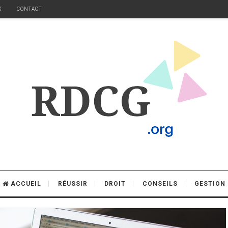
S
CONTACT
ACCUEIL
RÉUSSIR
DROIT
CONSEILS
GESTION