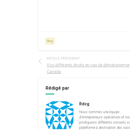
Blog
ARTICLE PRÉCÉDENT
Vos différents droits en cas de déménagemen
Canada
Rédigé par
Rdcg
Nous sommes une équipe
d'entrepreneurs spécialisés et no
prodiguons différents conseils su
plateforme à destination des soci