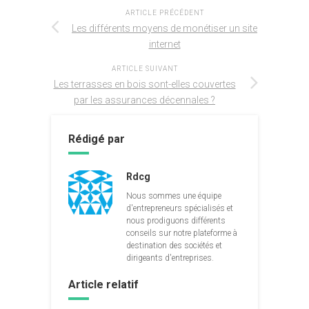
ARTICLE PRÉCÉDENT
Les différents moyens de monétiser un site
internet
ARTICLE SUIVANT
Les terrasses en bois sont-elles couvertes
par les assurances décennales ?
Rédigé par
Rdcg
Nous sommes une équipe
d'entrepreneurs spécialisés et
nous prodiguons différents
conseils sur notre plateforme à
destination des sociétés et
dirigeants d'entreprises.
Article relatif