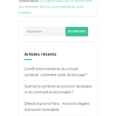
indésirables.
En savoir plus sur la façon dont
les données de vos commentaires sont
traitées
.
RECHERCHER
Articles récents
Conflit entre membres du conseil
syndical : comment sortir du blocage ?
Quel est le symbole du poinçon du plaqué
or et comment le reconnaître ?
Détective privé à Paris : missions légales
et preuves recevables