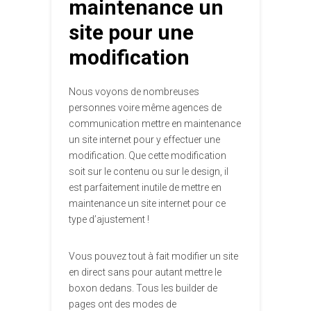
maintenance un
site pour une
modification
Nous voyons de nombreuses
personnes voire même agences de
communication mettre en maintenance
un site internet pour y effectuer une
modification. Que cette modification
soit sur le contenu ou sur le design, il
est parfaitement inutile de mettre en
maintenance un site internet pour ce
type d’ajustement !
Vous pouvez tout à fait modifier un site
en direct sans pour autant mettre le
boxon dedans. Tous les builder de
pages ont des modes de