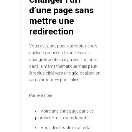
d’une page sans
mettre une
redirection
Vous avez une page qui existe depuis
quelques années, et vous en avez
changé le contenu il y a peu, toujours
dans la même thématique mais peut-
être plus ciblé vers une géolocalisation
ou un produit en particulier.
Par exemple :
Votre ancienne page parle de
plomberie mais sans localité
Vous décidez de rajouter la