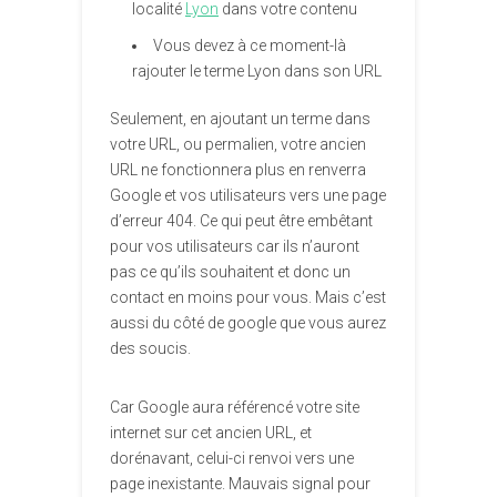
localité
Lyon
dans votre contenu
Vous devez à ce moment-là
rajouter le terme Lyon dans son URL
Seulement, en ajoutant un terme dans
votre URL, ou permalien, votre ancien
URL ne fonctionnera plus en renverra
Google et vos utilisateurs vers une page
d’erreur 404. Ce qui peut être embêtant
pour vos utilisateurs car ils n’auront
pas ce qu’ils souhaitent et donc un
contact en moins pour vous. Mais c’est
aussi du côté de google que vous aurez
des soucis.
Car Google aura référencé votre site
internet sur cet ancien URL, et
dorénavant, celui-ci renvoi vers une
page inexistante. Mauvais signal pour