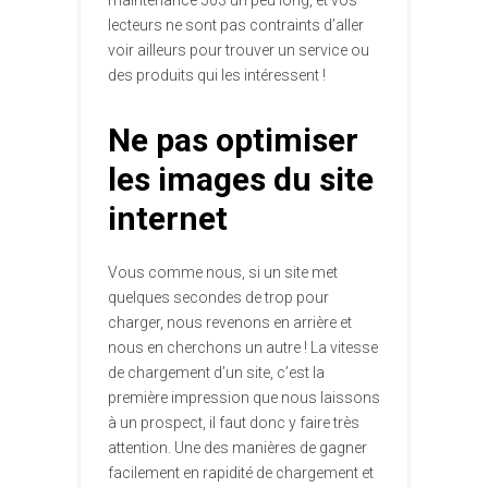
maintenance 503 un peu long, et vos
lecteurs ne sont pas contraints d’aller
voir ailleurs pour trouver un service ou
des produits qui les intéressent !
Ne pas optimiser
les images du site
internet
Vous comme nous, si un site met
quelques secondes de trop pour
charger, nous revenons en arrière et
nous en cherchons un autre ! La vitesse
de chargement d’un site, c’est la
première impression que nous laissons
à un prospect, il faut donc y faire très
attention. Une des manières de gagner
facilement en rapidité de chargement et