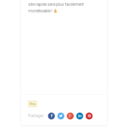
site rapide sera plus facilement
monétisable !
Blog
Partager :