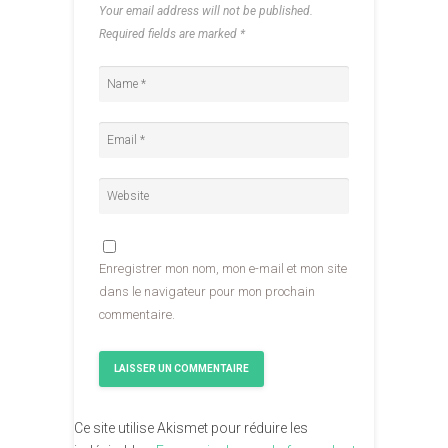
Your email address will not be published.
Required fields are marked
*
Enregistrer mon nom, mon e-mail et mon site
dans le navigateur pour mon prochain
commentaire.
Ce site utilise Akismet pour réduire les