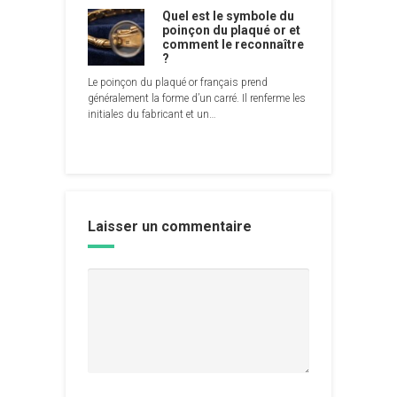
Quel est le symbole du
poinçon du plaqué or et
comment le reconnaître
?
Le poinçon du plaqué or français prend
généralement la forme d’un carré. Il renferme les
initiales du fabricant et un…
Laisser un commentaire