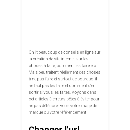
On lit beaucoup de conseils en ligne sur
la création de site internet, sur les
choses à faire, comment les faire etc…
Mais peu traitent réellement des choses
à ne pas faire et surtout de pourquoi il
ne faut pas les faire et comment s’en
sortir si vous les faites. Voyons dans
cet articles 3 erreurs bêtes à éviter pour
ne pas détériorer votre votre image de
marque ou votre référencement
Changer l’url