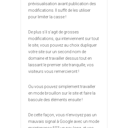
prévisualisation avant publication des
modifications. Il suffit de les utiliser
pour limiter la casse !
De plus s’il s’agit de grosses
modifications, qui interviennent sur tout
le site, vous pouvez au choix dupliquer
votre site sur un second nom de
domaine et travailler dessus tout en
laissant le premier site tranquille, vos
visiteurs vous remercieront !
Ou vous pouvez simplement travailler
en mode brouillon sur le site et faire la
bascule des éléments ensuite !
De cette façon, vous n’envoyez pas un
mauvais signal à Google avec un mode