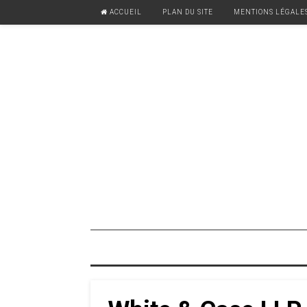
ACCUEIL
PLAN DU SITE
MENTIONS LÉGALE