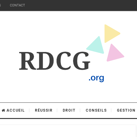
S
CONTACT
ACCUEIL
RÉUSSIR
DROIT
CONSEILS
GESTION