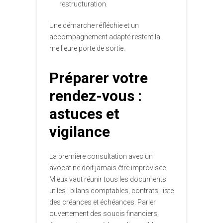
restructuration.
Une démarche réfléchie et un
accompagnement adapté restent la
meilleure porte de sortie.
Préparer votre
rendez-vous :
astuces et
vigilance
La première consultation avec un
avocat ne doit jamais être improvisée.
Mieux vaut réunir tous les documents
utiles : bilans comptables, contrats, liste
des créances et échéances. Parler
ouvertement des soucis financiers,