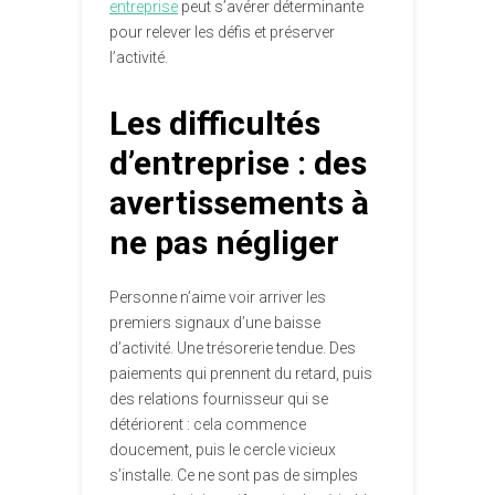
entreprise
peut s’avérer déterminante
pour relever les défis et préserver
l’activité.
Les difficultés
d’entreprise : des
avertissements à
ne pas négliger
Personne n’aime voir arriver les
premiers signaux d’une baisse
d’activité. Une trésorerie tendue. Des
paiements qui prennent du retard, puis
des relations fournisseur qui se
détériorent : cela commence
doucement, puis le cercle vicieux
s’installe. Ce ne sont pas de simples