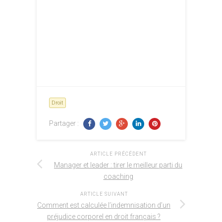
Droit
Partager :
ARTICLE PRÉCÉDENT
Manager et leader : tirer le meilleur parti du
coaching
ARTICLE SUIVANT
Comment est calculée l’indemnisation d’un
préjudice corporel en droit français ?