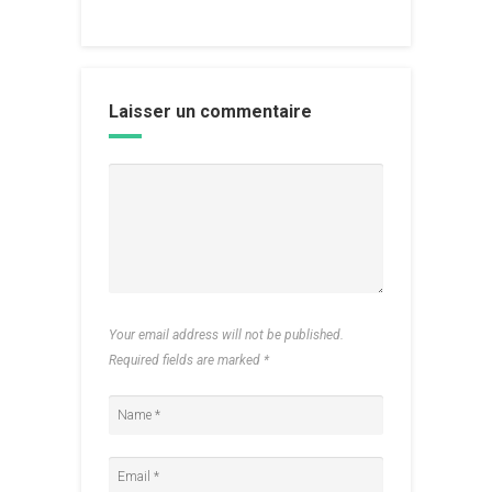
Laisser un commentaire
Your email address will not be published.
Required fields are marked
*