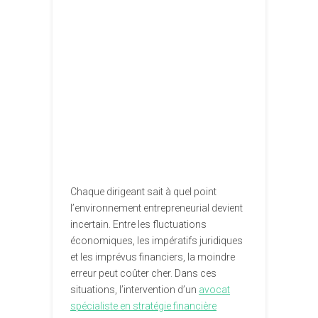
Chaque dirigeant sait à quel point
l’environnement entrepreneurial devient
incertain. Entre les fluctuations
économiques, les impératifs juridiques
et les imprévus financiers, la moindre
erreur peut coûter cher. Dans ces
situations, l’intervention d’un
avocat
spécialiste en stratégie financière