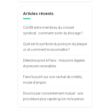
Articles récents
Conflit entre membres du conseil
syndical : comment sortir du blocage ?
Quel est le symbole du poinçon du plaqué
or et comment le reconnaître ?
Détective privé à Paris : missions légales
et preuves recevables
Faire le point sur son rachat de crédits,
mode d’emploi
Divorce par consentement mutuel : une
procédure plus rapide qu’on ne le pense