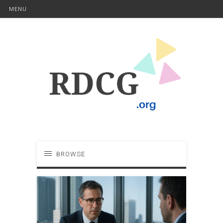
MENU
BROWSE