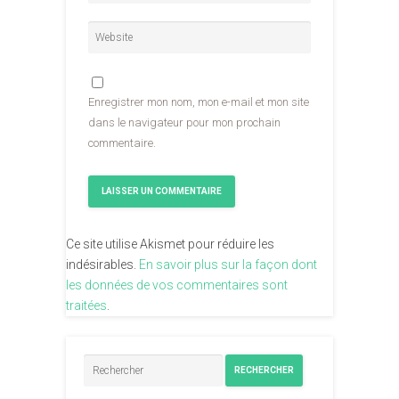
Enregistrer mon nom, mon e-mail et mon site
dans le navigateur pour mon prochain
commentaire.
Ce site utilise Akismet pour réduire les
indésirables.
En savoir plus sur la façon dont
les données de vos commentaires sont
traitées
.
RECHERCHER