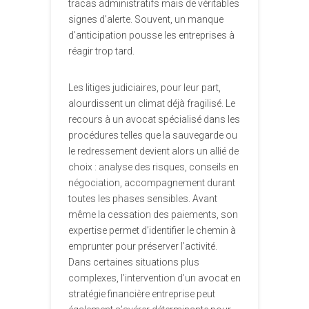
tracas administratifs mais de véritables
signes d’alerte. Souvent, un manque
d’anticipation pousse les entreprises à
réagir trop tard.
Les litiges judiciaires, pour leur part,
alourdissent un climat déjà fragilisé. Le
recours à un avocat spécialisé dans les
procédures telles que la sauvegarde ou
le redressement devient alors un allié de
choix : analyse des risques, conseils en
négociation, accompagnement durant
toutes les phases sensibles. Avant
même la cessation des paiements, son
expertise permet d’identifier le chemin à
emprunter pour préserver l’activité.
Dans certaines situations plus
complexes, l’intervention d’un avocat en
stratégie financière entreprise peut