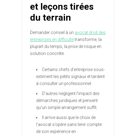
et leçons tirées
du terrain
Demander conseil à un
avocat droit des
entreprises en difficulté
transforme, la
plupart du temps, la prise de risque en
solution concrète.
Certains chefs d’entreprise sous-
estiment les petits signaux et tardent
à consulter un professionnel.
D’autres négligent l’impact des
démarches juridiques et pensent
qu’un simple arrangement suffit.
Il arrive aussi que le choix de
l’avocat s’opère sans tenir compte
de son expérience en