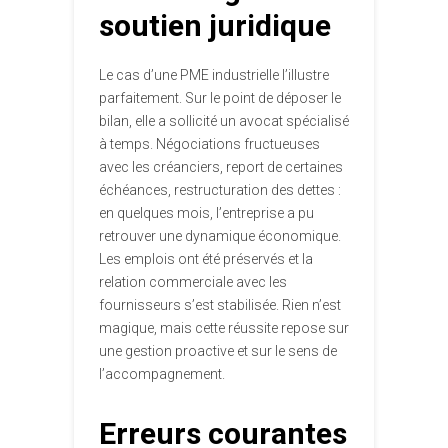
soutien juridique
Le cas d’une PME industrielle l’illustre
parfaitement. Sur le point de déposer le
bilan, elle a sollicité un avocat spécialisé
à temps. Négociations fructueuses
avec les créanciers, report de certaines
échéances, restructuration des dettes :
en quelques mois, l’entreprise a pu
retrouver une dynamique économique.
Les emplois ont été préservés et la
relation commerciale avec les
fournisseurs s’est stabilisée. Rien n’est
magique, mais cette réussite repose sur
une gestion proactive et sur le sens de
l’accompagnement.
Erreurs courantes