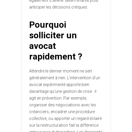
également s’avérer déterminante pour
anticiper les décisions critiques.
Pourquoi
solliciter un
avocat
rapidement ?
Attendre le dernier moment ne sert
généralement à rien. L’intervention d’un
avocat expérimenté apporte bien
davantage qu’une gestion de crise : il
agit en prévention. Par exemple,
organiser des négociations avec les
créanciers, encadrer une procédure
collective, ou apporter un regard éclairé
sur la restructuration fait la différence