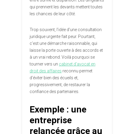
entre survie et disparition. Les dirigeants
qui prennent les devants mettent toutes
les chances de leur côté.
Trop souvent, l’idée d’une consultation
juridique urgente fait peur. Pourtant,
c’est une démarche raisonnable, qui
laisse la porte ouverte à des accords et
à un vrai rebond. Voilà pourquoi se
tourner vers un
cabinet d’avocat en
droit des affaires
reconnu permet
d’éviter bien des écueils et,
progressivement, de restaurer la
confiance des partenaires.
Exemple : une
entreprise
relancée grâce au