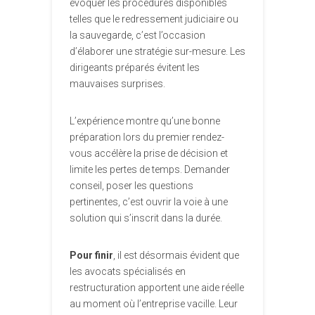
évoquer les procédures disponibles
telles que le redressement judiciaire ou
la sauvegarde, c’est l’occasion
d’élaborer une stratégie sur-mesure. Les
dirigeants préparés évitent les
mauvaises surprises.
L’expérience montre qu’une bonne
préparation lors du premier rendez-
vous accélère la prise de décision et
limite les pertes de temps. Demander
conseil, poser les questions
pertinentes, c’est ouvrir la voie à une
solution qui s’inscrit dans la durée.
Pour finir
, il est désormais évident que
les avocats spécialisés en
restructuration apportent une aide réelle
au moment où l’entreprise vacille. Leur