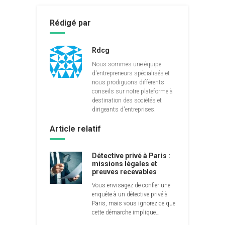
Rédigé par
Rdcg
Nous sommes une équipe
d'entrepreneurs spécialisés et
nous prodiguons différents
conseils sur notre plateforme à
destination des sociétés et
dirigeants d'entreprises.
Article relatif
Détective privé à Paris :
missions légales et
preuves recevables
Vous envisagez de confier une
enquête à un détective privé à
Paris, mais vous ignorez ce que
cette démarche implique…