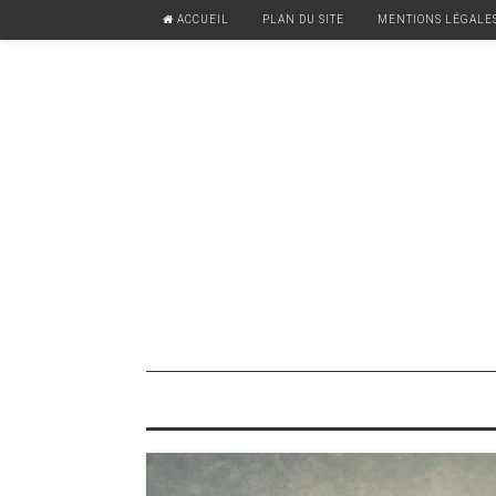
ACCUEIL
PLAN DU SITE
MENTIONS LÉGALE