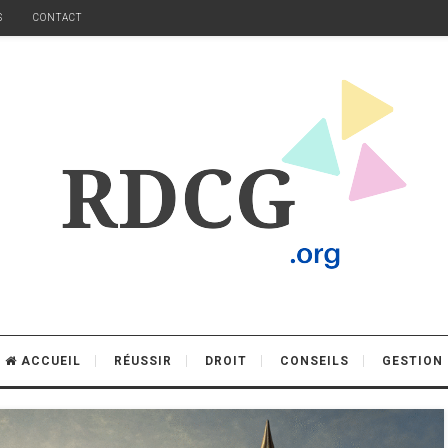
S
CONTACT
ACCUEIL
RÉUSSIR
DROIT
CONSEILS
GESTION