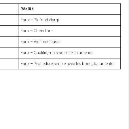
Réalité
Faux – Plafond élargi
Faux – Choix libre
Faux – Victimes aussi
Faux – Qualifié, mais sollicité en urgence
Faux – Procédure simple avec les bons documents