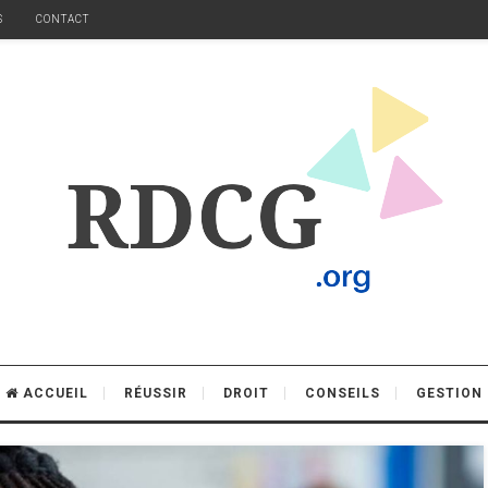
S
CONTACT
ACCUEIL
RÉUSSIR
DROIT
CONSEILS
GESTION