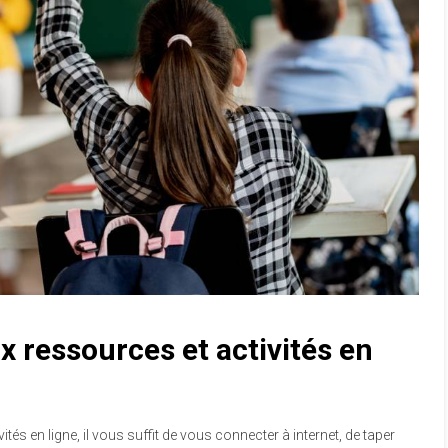
ressources et activités en
tés en ligne, il vous suffit de vous connecter à internet, de taper