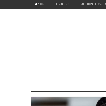
ACCUEIL
PLAN DU SITE
MENTIONS LÉGALE