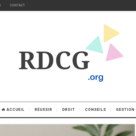
S
CONTACT
ACCUEIL
RÉUSSIR
DROIT
CONSEILS
GESTION