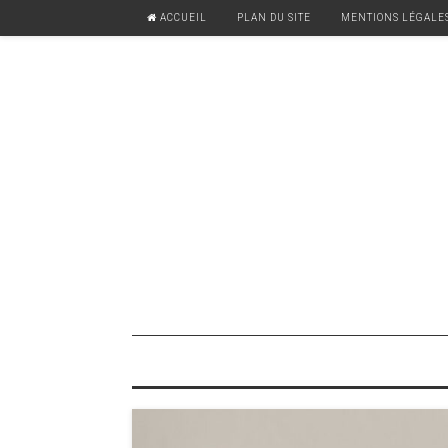
ACCUEIL
PLAN DU SITE
MENTIONS LÉGALE