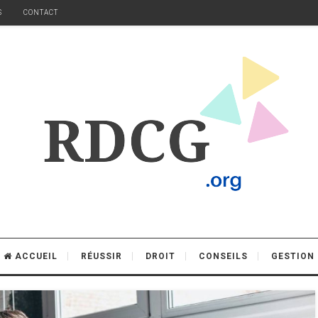
S
CONTACT
ACCUEIL
RÉUSSIR
DROIT
CONSEILS
GESTION