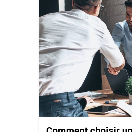
Comment choisir un