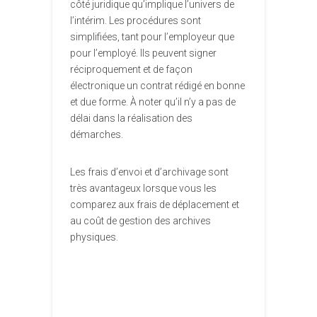
côté juridique qu’implique l’univers de
l’intérim. Les procédures sont
simplifiées, tant pour l’employeur que
pour l’employé. Ils peuvent signer
réciproquement et de façon
électronique un contrat rédigé en bonne
et due forme. À noter qu’il n’y a pas de
délai dans la réalisation des
démarches.
Les frais d’envoi et d’archivage sont
très avantageux lorsque vous les
comparez aux frais de déplacement et
au coût de gestion des archives
physiques.