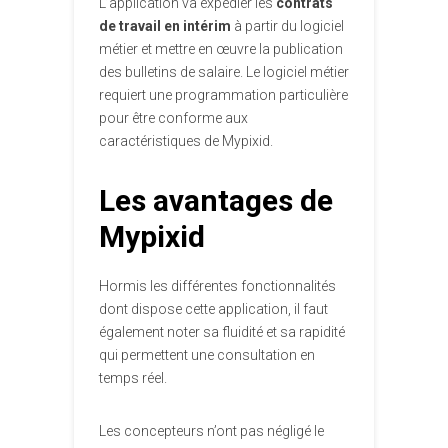
L’application va expédier les
contrats
de travail en intérim
à partir du logiciel
métier et mettre en œuvre la publication
des bulletins de salaire. Le logiciel métier
requiert une programmation particulière
pour être conforme aux
caractéristiques de Mypixid.
Les avantages de
Mypixid
Hormis les différentes fonctionnalités
dont dispose cette application, il faut
également noter sa fluidité et sa rapidité
qui permettent une consultation en
temps réel.
Les concepteurs n’ont pas négligé le