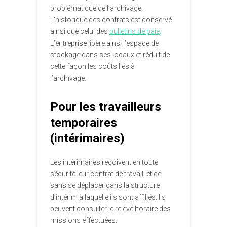
problématique de l’archivage.
L’historique des contrats est conservé
ainsi que celui des
bulletins de paie
.
L’entreprise libère ainsi l’espace de
stockage dans ses locaux et réduit de
cette façon les coûts liés à
l’archivage.
Pour les travailleurs
temporaires
(intérimaires)
Les intérimaires reçoivent en toute
sécurité leur contrat de travail, et ce,
sans se déplacer dans la structure
d’intérim à laquelle ils sont affiliés. Ils
peuvent consulter le relevé horaire des
missions effectuées.