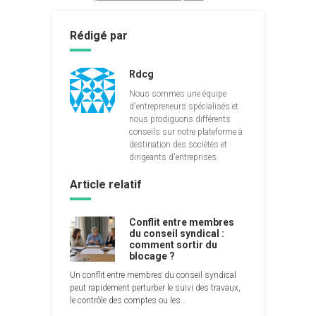
Rédigé par
Rdcg
Nous sommes une équipe
d'entrepreneurs spécialisés et
nous prodiguons différents
conseils sur notre plateforme à
destination des sociétés et
dirigeants d'entreprises.
Article relatif
Conflit entre membres
du conseil syndical :
comment sortir du
blocage ?
Un conflit entre membres du conseil syndical
peut rapidement perturber le suivi des travaux,
le contrôle des comptes ou les…