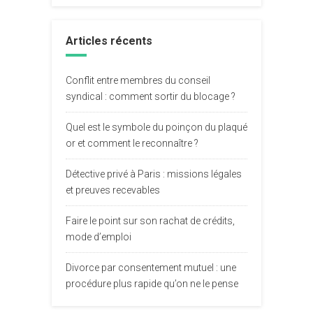
Articles récents
Conflit entre membres du conseil
syndical : comment sortir du blocage ?
Quel est le symbole du poinçon du plaqué
or et comment le reconnaître ?
Détective privé à Paris : missions légales
et preuves recevables
Faire le point sur son rachat de crédits,
mode d’emploi
Divorce par consentement mutuel : une
procédure plus rapide qu’on ne le pense