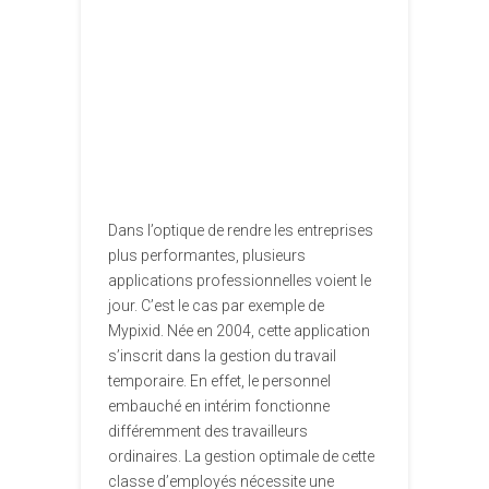
Dans l’optique de rendre les entreprises
plus performantes, plusieurs
applications professionnelles voient le
jour. C’est le cas par exemple de
Mypixid. Née en 2004, cette application
s’inscrit dans la gestion du travail
temporaire. En effet, le personnel
embauché en intérim fonctionne
différemment des travailleurs
ordinaires. La gestion optimale de cette
classe d’employés nécessite une