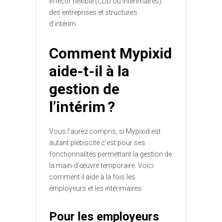
effectif flexible (CDD ou intérimaires)
des entreprises et structures
d’intérim.
Comment Mypixid
aide-t-il à la
gestion de
l’intérim ?
Vous l’aurez compris, si Mypixid est
autant plébiscité c’est pour ses
fonctionnalités permettant la gestion de
la main-d’œuvre temporaire. Voici
comment il aide à la fois les
employeurs et les intérimaires.
Pour les employeurs