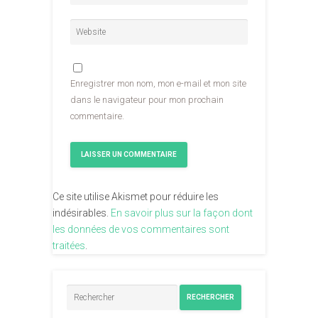
Enregistrer mon nom, mon e-mail et mon site
dans le navigateur pour mon prochain
commentaire.
Ce site utilise Akismet pour réduire les
indésirables.
En savoir plus sur la façon dont
les données de vos commentaires sont
traitées
.
RECHERCHER