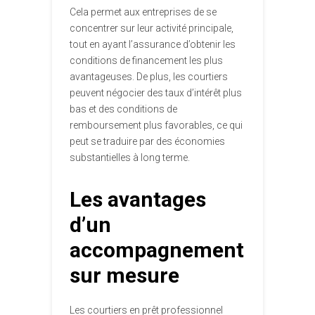
Cela permet aux entreprises de se
concentrer sur leur activité principale,
tout en ayant l’assurance d’obtenir les
conditions de financement les plus
avantageuses. De plus, les courtiers
peuvent négocier des taux d’intérêt plus
bas et des conditions de
remboursement plus favorables, ce qui
peut se traduire par des économies
substantielles à long terme.
Les avantages
d’un
accompagnement
sur mesure
Les courtiers en prêt professionnel