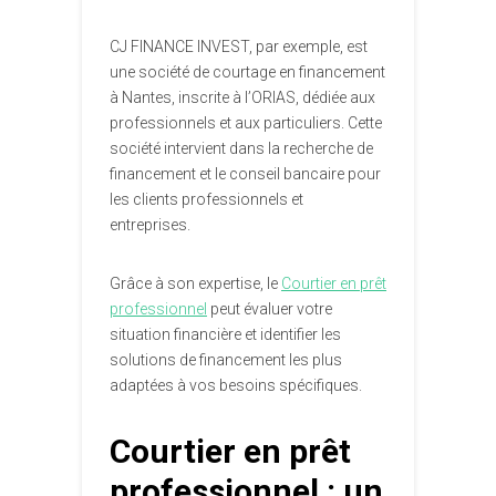
CJ FINANCE INVEST, par exemple, est
une société de courtage en financement
à Nantes, inscrite à l’ORIAS, dédiée aux
professionnels et aux particuliers. Cette
société intervient dans la recherche de
financement et le conseil bancaire pour
les clients professionnels et
entreprises.
Grâce à son expertise, le
Courtier en prêt
professionnel
peut évaluer votre
situation financière et identifier les
solutions de financement les plus
adaptées à vos besoins spécifiques.
Courtier en prêt
professionnel : un