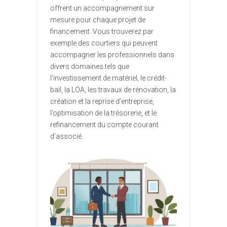
offrent un accompagnement sur
mesure pour chaque projet de
financement. Vous trouverez par
exemple des courtiers qui peuvent
accompagner les professionnels dans
divers domaines tels que
l’investissement de matériel, le crédit-
bail, la LOA, les travaux de rénovation, la
création et la reprise d’entreprise,
l’optimisation de la trésorerie, et le
refinancement du compte courant
d’associé.