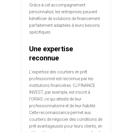
Grâce à cet accompagnement
personnalisé, les entreprises peuvent
bénéficier de solutions de financement
parfaitement adaptées à leurs besoins
spécifiques.
Une expertise
reconnue
L’expertise des courtiers en prêt
professionnel est reconnue par les
institutions financières. CJ FINANCE
INVEST, par exemple, est inscrit à
l’ORIAS, ce qui atteste de leur
professionnalisme et de leur fiabilité.
Cette reconnaissance permet aux
courtiers de négocier des conditions de
prêt avantageuses pour leurs clients, en