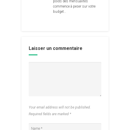
poids des mensualités
commence à peser sur votre
budget…
Laisser un commentaire
Your email address will not be published.
Required fields are marked
*