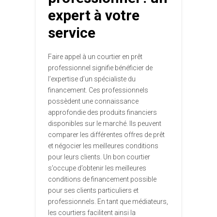
expert à votre
service
Faire appel à un courtier en prêt
professionnel signifie bénéficier de
l’expertise d’un spécialiste du
financement. Ces professionnels
possèdent une connaissance
approfondie des produits financiers
disponibles sur le marché. Ils peuvent
comparer les différentes offres de prêt
et négocier les meilleures conditions
pour leurs clients. Un bon courtier
s’occupe d’obtenir les meilleures
conditions de financement possible
pour ses clients particuliers et
professionnels. En tant que médiateurs,
les courtiers facilitent ainsi la