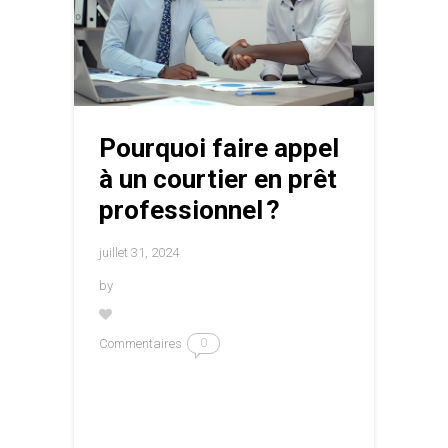
Pourquoi faire appel
à un courtier en prêt
professionnel ?
juillet 31, 2024
by
Commentaires
0