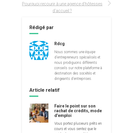
Pourquoi recourir à une agence d’hôtesses
d’accueil ?
Rédigé par
Rdcg
Nous sommes une équipe
d'entrepreneurs spécialisés et
nous prodiguons différents
conseils sur notre plateforme à
destination des sociétés et
dirigeants d'entreprises.
Article relatif
Faire le point sur son
rachat de crédits, mode
d’emploi
Vous portez plusieurs prêts en
cours et vous sentez que le