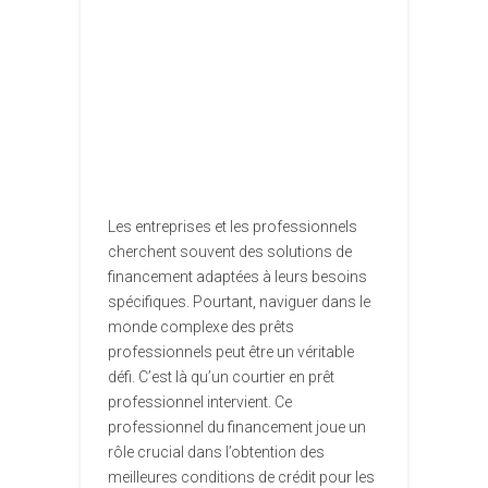
Les entreprises et les professionnels
cherchent souvent des solutions de
financement adaptées à leurs besoins
spécifiques. Pourtant, naviguer dans le
monde complexe des prêts
professionnels peut être un véritable
défi. C’est là qu’un courtier en prêt
professionnel intervient. Ce
professionnel du financement joue un
rôle crucial dans l’obtention des
meilleures conditions de crédit pour les