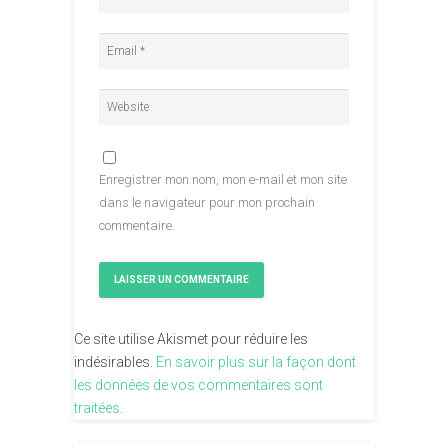
Enregistrer mon nom, mon e-mail et mon site
dans le navigateur pour mon prochain
commentaire.
Ce site utilise Akismet pour réduire les
indésirables.
En savoir plus sur la façon dont
les données de vos commentaires sont
traitées
.