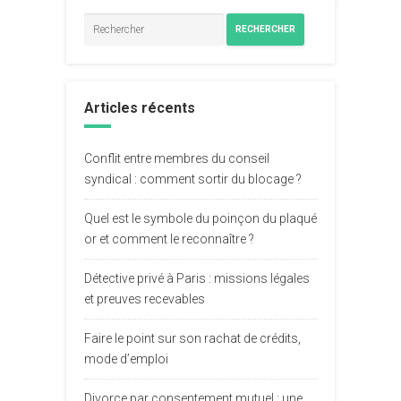
RECHERCHER
Articles récents
Conflit entre membres du conseil
syndical : comment sortir du blocage ?
Quel est le symbole du poinçon du plaqué
or et comment le reconnaître ?
Détective privé à Paris : missions légales
et preuves recevables
Faire le point sur son rachat de crédits,
mode d’emploi
Divorce par consentement mutuel : une