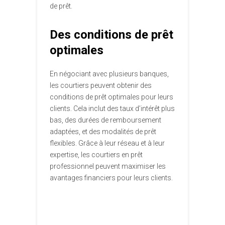
de prêt.
Des conditions de prêt
optimales
En négociant avec plusieurs banques,
les courtiers peuvent obtenir des
conditions de prêt optimales pour leurs
clients. Cela inclut des taux d’intérêt plus
bas, des durées de remboursement
adaptées, et des modalités de prêt
flexibles. Grâce à leur réseau et à leur
expertise, les courtiers en prêt
professionnel peuvent maximiser les
avantages financiers pour leurs clients.