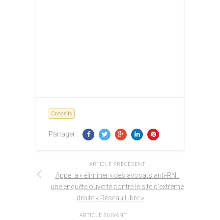
Conseils
Partager :
ARTICLE PRÉCÉDENT
Appel à « éliminer » des avocats anti-RN :
une enquête ouverte contre le site d’extrême
droite « Réseau Libre »
ARTICLE SUIVANT