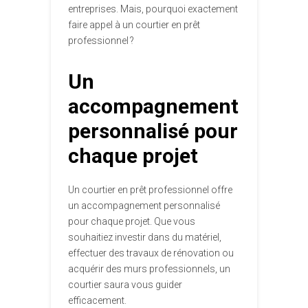
entreprises. Mais, pourquoi exactement
faire appel à un courtier en prêt
professionnel ?
Un
accompagnement
personnalisé pour
chaque projet
Un courtier en prêt professionnel offre
un accompagnement personnalisé
pour chaque projet. Que vous
souhaitiez investir dans du matériel,
effectuer des travaux de rénovation ou
acquérir des murs professionnels, un
courtier saura vous guider
efficacement.