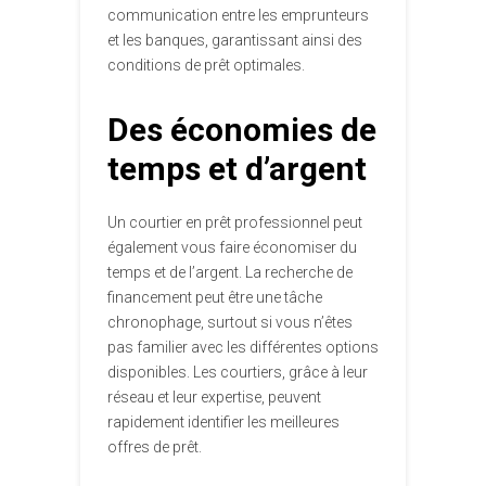
communication entre les emprunteurs
et les banques, garantissant ainsi des
conditions de prêt optimales.
Des économies de
temps et d’argent
Un courtier en prêt professionnel peut
également vous faire économiser du
temps et de l’argent. La recherche de
financement peut être une tâche
chronophage, surtout si vous n’êtes
pas familier avec les différentes options
disponibles. Les courtiers, grâce à leur
réseau et leur expertise, peuvent
rapidement identifier les meilleures
offres de prêt.