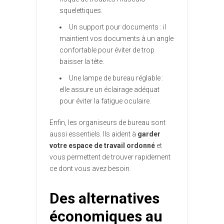
squelettiques.
Un support pour documents : il
maintient vos documents à un angle
confortable pour éviter de trop
baisser la tête.
Une lampe de bureau réglable :
elle assure un éclairage adéquat
pour éviter la fatigue oculaire.
Enfin, les organiseurs de bureau sont
aussi essentiels. Ils aident à
garder
votre espace de travail ordonné
et
vous permettent de trouver rapidement
ce dont vous avez besoin.
Des alternatives
économiques au