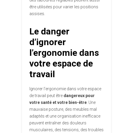
des tabourets réglables peuvent aussi
être utilisées pour varier les positions
assises.
Le danger
d’ignorer
l’ergonomie dans
votre espace de
travail
Ignorer l’ergonomie dans votre espace
de travail peut être
dangereux pour
votre santé et votre bien-être
. Une
mauvaise posture, des meubles mal
adaptés et une organisation inefficace
peuvent entraîner des douleurs
musculaires, des tensions, des troubles