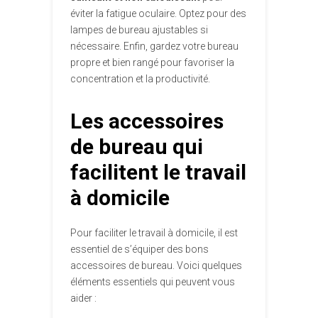
éviter la fatigue oculaire. Optez pour des
lampes de bureau ajustables si
nécessaire. Enfin, gardez votre bureau
propre et bien rangé pour favoriser la
concentration et la productivité.
Les accessoires
de bureau qui
facilitent le travail
à domicile
Pour faciliter le travail à domicile, il est
essentiel de s’équiper des bons
accessoires de bureau. Voici quelques
éléments essentiels qui peuvent vous
aider :