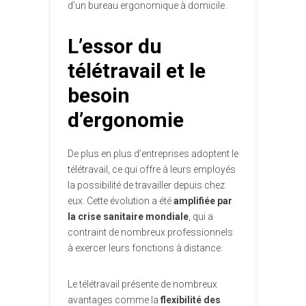
d’un bureau ergonomique à domicile.
L’essor du
télétravail et le
besoin
d’ergonomie
De plus en plus d’entreprises adoptent le
télétravail, ce qui offre à leurs employés
la possibilité de travailler depuis chez
eux. Cette évolution a été
amplifiée par
la crise sanitaire mondiale
, qui a
contraint de nombreux professionnels
à exercer leurs fonctions à distance.
Le télétravail présente de nombreux
avantages comme la
flexibilité des