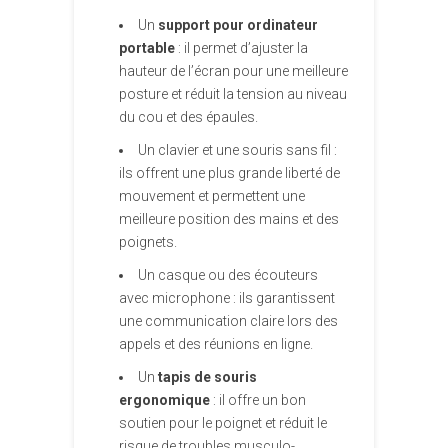
Un
support pour ordinateur
portable
: il permet d’ajuster la
hauteur de l’écran pour une meilleure
posture et réduit la tension au niveau
du cou et des épaules.
Un clavier et une souris sans fil :
ils offrent une plus grande liberté de
mouvement et permettent une
meilleure position des mains et des
poignets.
Un casque ou des écouteurs
avec microphone : ils garantissent
une communication claire lors des
appels et des réunions en ligne.
Un
tapis de souris
ergonomique
: il offre un bon
soutien pour le poignet et réduit le
risque de troubles musculo-