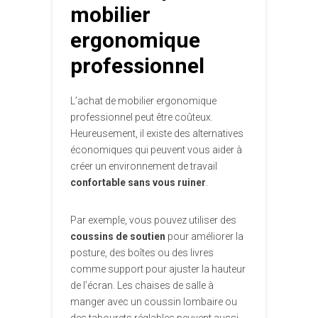
mobilier
ergonomique
professionnel
L’achat de mobilier ergonomique
professionnel peut être coûteux.
Heureusement, il existe des alternatives
économiques qui peuvent vous aider à
créer un environnement de travail
confortable sans vous ruiner
.
Par exemple, vous pouvez utiliser des
coussins de soutien
pour améliorer la
posture, des boîtes ou des livres
comme support pour ajuster la hauteur
de l’écran. Les chaises de salle à
manger avec un coussin lombaire ou