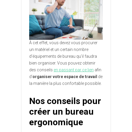
À cet effet, vous devez vous procurer
un matériel et un certain nombre
d’équipements de bureau qu’il faudra
bien organiser. Vous pouvez obtenir
des conseils
en passant par ce lien
afin
d’
organiser votre espace de travail
de
la manière la plus confortable possible.
Nos conseils pour
créer un bureau
ergonomique