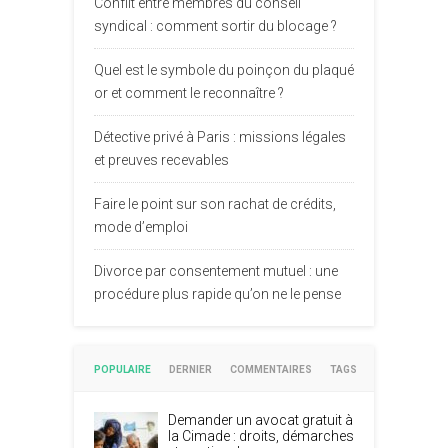
Conflit entre membres du conseil
syndical : comment sortir du blocage ?
Quel est le symbole du poinçon du plaqué
or et comment le reconnaître ?
Détective privé à Paris : missions légales
et preuves recevables
Faire le point sur son rachat de crédits,
mode d’emploi
Divorce par consentement mutuel : une
procédure plus rapide qu’on ne le pense
POPULAIRE
DERNIER
COMMENTAIRES
TAGS
Demander un avocat gratuit à
la Cimade : droits, démarches