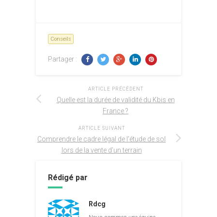
Conseils
Partager :
ARTICLE PRÉCÉDENT
Quelle est la durée de validité du Kbis en
France ?
ARTICLE SUIVANT
Comprendre le cadre légal de l’étude de sol
lors de la vente d’un terrain
Rédigé par
Rdcg