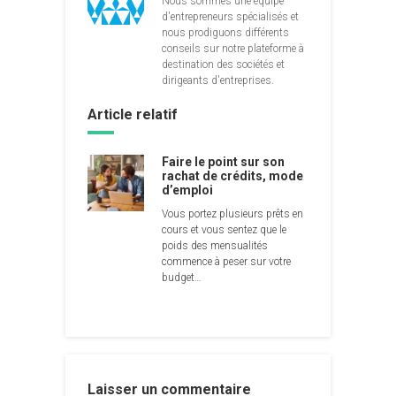
Nous sommes une équipe
d'entrepreneurs spécialisés et
nous prodiguons différents
conseils sur notre plateforme à
destination des sociétés et
dirigeants d'entreprises.
Article relatif
Faire le point sur son
rachat de crédits, mode
d’emploi
Vous portez plusieurs prêts en
cours et vous sentez que le
poids des mensualités
commence à peser sur votre
budget…
Laisser un commentaire