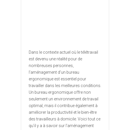
Dans le contexte actuel où le télétravail
est devenu une réalité pour de
nombreuses personnes,
l’aménagement d’un bureau
ergonomique est essentiel pour
travailler dans les meilleures conditions.
Un bureau ergonomique offre non
seulement un environnement de travail
optimal, mais il contribue également à
améliorer la productivité et le bien-être
des travailleurs à domicile. Voici tout ce
qu’il y a à savoir sur l’aménagement