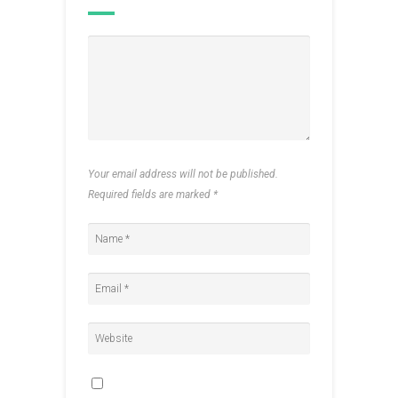
Your email address will not be published.
Required fields are marked
*