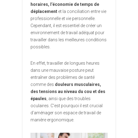
horaires, l’économie de temps de
déplacement
et la conciliation entre vie
professionnelle et vie personnelle.
Cependant, il est essentiel de créer un
environnement de travail adéquat pour
travailler dans les meilleures conditions
possibles.
En effet, travailler de longues heures
dans une mauvaise posture peut
entraîner des problèmes de santé
comme des
douleurs musculaires,
des tensions au niveau du cou et des
épaules
, ainsi que des troubles
oculaires. C’est pourquoi il est crucial
d’aménager son espace de travail de
manière ergonomique.