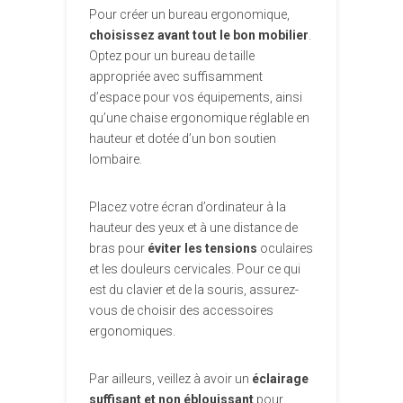
Pour créer un bureau ergonomique,
choisissez avant tout le bon mobilier
.
Optez pour un bureau de taille
appropriée avec suffisamment
d’espace pour vos équipements, ainsi
qu’une chaise ergonomique réglable en
hauteur et dotée d’un bon soutien
lombaire.
Placez votre écran d’ordinateur à la
hauteur des yeux et à une distance de
bras pour
éviter les tensions
oculaires
et les douleurs cervicales. Pour ce qui
est du clavier et de la souris, assurez-
vous de choisir des accessoires
ergonomiques.
Par ailleurs, veillez à avoir un
éclairage
suffisant et non éblouissant
pour