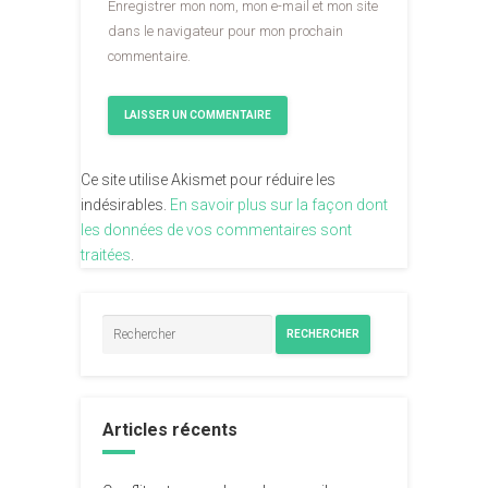
Enregistrer mon nom, mon e-mail et mon site
dans le navigateur pour mon prochain
commentaire.
Ce site utilise Akismet pour réduire les
indésirables.
En savoir plus sur la façon dont
les données de vos commentaires sont
traitées
.
RECHERCHER
Articles récents