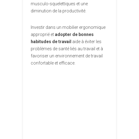
musculo-squelettiques et une
diminution de la productivité.
Investir dans un mobilier ergonomique
approprié et
adopter de bonnes
habitudes de travail
aide à éviter les
problèmes de santé liés au travail et à
favoriser un environnement de travail
confortable et efficace.