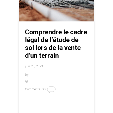
Comprendre le cadre
légal de l’étude de
sol lors de la vente
d’un terrain
juin 20, 2023
by
Commentaires
0