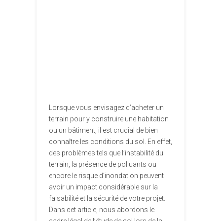
Lorsque vous envisagez d’acheter un
terrain pour y construire une habitation
ou un bâtiment, il est crucial de bien
connaître les conditions du sol. En effet,
des problèmes tels que l’instabilité du
terrain, la présence de polluants ou
encore le risque d’inondation peuvent
avoir un impact considérable sur la
faisabilité et la sécurité de votre projet.
Dans cet article, nous abordons le