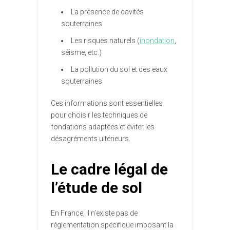
La présence de cavités
souterraines
Les risques naturels (
inondation
,
séisme, etc.)
La pollution du sol et des eaux
souterraines
Ces informations sont essentielles
pour choisir les techniques de
fondations adaptées et éviter les
désagréments ultérieurs.
Le cadre légal de
l’étude de sol
En France, il n’existe pas de
réglementation spécifique imposant la