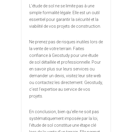
L’étude de sol ne se limite pas à une
simple formalité légale. Elle est un outil
essentiel pour garantir la sécurité et la
viabilité de vos projets de construction.
Ne prenez pas de risques inutiles lors de
la vente de votre terrain. Faites
confiance à Geostudy pour une étude
de sol détaillée et professionnelle. Pour
en savoir plus sur leurs services ou
demander un devis, visitez leur site web
ou contactez les directement. Geostudy,
c’est l’expertise au service de vos
projets.
En conclusion, bien qu’elle ne soit pas
systématiquement imposée par la loi,
l’étude de sol constitue une étape clé