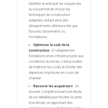
Identifier et anticiper les risques liés
au sol permet de choisir les
techniques de construction
adaptées, évitant ainsi des
désagréments ultérieurs tels que
fissures, tassements ou
inondations.
Optimiser le coût de la
construction
: En adaptant les
fondations et les infrastructures aux
conditions du terrain, il est possible
de maîtriser les coûts et d’éviter des
dépenses imprévues en cours de
chantier.
Rassurer les acquéreurs
: Un
dossier complet incluant une étude
de sol détaillée peut faciliter la vente
d’un terrain, en apportant des