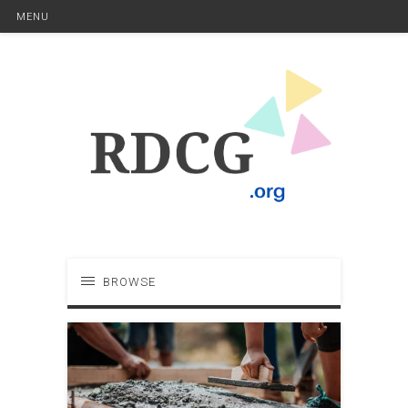
MENU
BROWSE