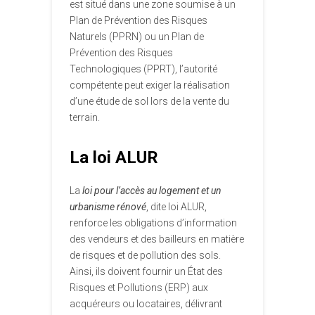
est situé dans une zone soumise à un
Plan de Prévention des Risques
Naturels (PPRN) ou un Plan de
Prévention des Risques
Technologiques (PPRT), l’autorité
compétente peut exiger la réalisation
d’une étude de sol lors de la vente du
terrain.
La loi ALUR
La
loi pour l’accès au logement et un
urbanisme rénové
, dite loi ALUR,
renforce les obligations d’information
des vendeurs et des bailleurs en matière
de risques et de pollution des sols.
Ainsi, ils doivent fournir un État des
Risques et Pollutions (ERP) aux
acquéreurs ou locataires, délivrant