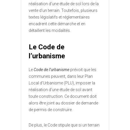
réalisation d’une étude de sol lors de la
vente d’un terrain. Toutefois, plusieurs
textes législatifs et réglementaires
encadrent cette démarche et en
détaillent les modalités.
Le Code de
l’urbanisme
Le
Code de l’urbanisme
prévoit que les
communes peuvent, dans leur Plan
Local d’Urbanisme (PLU), imposer la
réalisation d’une étude de sol avant
toute construction. Ce document doit
alors être joint au dossier de demande
de permis de construire.
De plus, le Code stipule que si un terrain