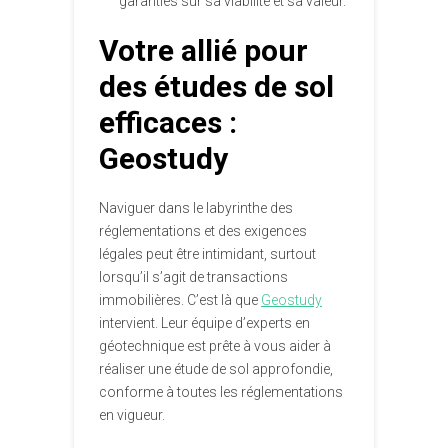
garanties sur sa viabilité et sa valeur.
Votre allié pour
des études de sol
efficaces :
Geostudy
Naviguer dans le labyrinthe des
réglementations et des exigences
légales peut être intimidant, surtout
lorsqu’il s’agit de transactions
immobilières. C’est là que
Geostudy
intervient. Leur équipe d’experts en
géotechnique est prête à vous aider à
réaliser une étude de sol approfondie,
conforme à toutes les réglementations
en vigueur.