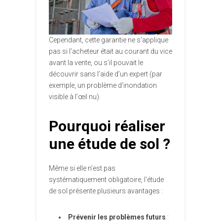
Cependant, cette garantie ne s’applique
pas si l’acheteur était au courant du vice
avant la vente, ou s’il pouvait le
découvrir sans l’aide d’un expert (par
exemple, un problème d’inondation
visible à l’œil nu).
Pourquoi réaliser
une étude de sol ?
Même si elle n’est pas
systématiquement obligatoire, l’étude
de sol présente plusieurs avantages :
Prévenir les problèmes futurs
: