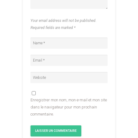
Your email address will not be published.
Required fields are marked
*
Enregistrer mon nom, mon e-mail et mon site
dans le navigateur pour mon prochain
commentaire.