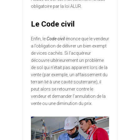
obligatoire par la loi ALUR.
Le Code civil
Enfin, le
Code civil
énonce que le vendeur
a l’obligation de délivrer un bien exempt
de vices cachés. Si l’acquéreur
découvre ultérieurement un problème
de sol qui n’était pas apparent lors de la
vente (par exemple, un affaissement du
terrain lié à une cavité souterraine), il
peut alors se retourner contre le
vendeur et demander l’annulation de la
vente ou une diminution du prix.