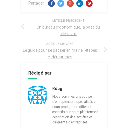
Partager :
ARTICLE PRÉCÉDENT
Un bureau ergonomique, la base du
télétravail
ARTICLE SUIVANT
Le guide pour se pacser en mairie : étapes
et démarches
Rédigé par
Rdcg
Nous sommes une équipe
d'entrepreneurs spécialisés et
nous prodiguons différents
conseils sur notre plateforme à
destination des sociétés et
dirigeants d'entreprises.