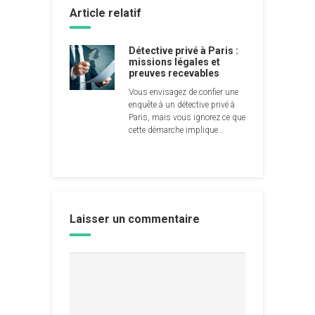
Article relatif
Détective privé à Paris :
missions légales et
preuves recevables
Vous envisagez de confier une
enquête à un détective privé à
Paris, mais vous ignorez ce que
cette démarche implique…
Laisser un commentaire