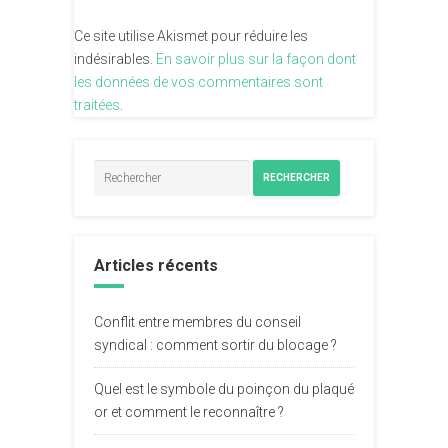
Ce site utilise Akismet pour réduire les
indésirables.
En savoir plus sur la façon dont
les données de vos commentaires sont
traitées
.
RECHERCHER
Articles récents
Conflit entre membres du conseil
syndical : comment sortir du blocage ?
Quel est le symbole du poinçon du plaqué
or et comment le reconnaître ?