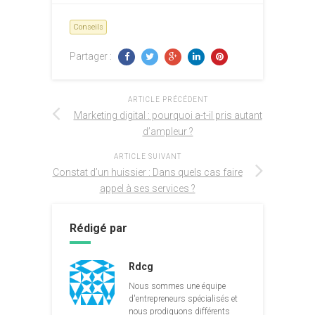
Conseils
Partager :
ARTICLE PRÉCÉDENT
Marketing digital : pourquoi a-t-il pris autant
d’ampleur ?
ARTICLE SUIVANT
Constat d’un huissier : Dans quels cas faire
appel à ses services ?
Rédigé par
Rdcg
Nous sommes une équipe
d'entrepreneurs spécialisés et
nous prodiguons différents