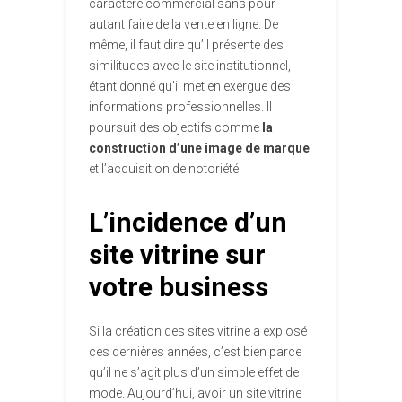
caractère commercial sans pour
autant faire de la vente en ligne. De
même, il faut dire qu’il présente des
similitudes avec le site institutionnel,
étant donné qu’il met en exergue des
informations professionnelles. Il
poursuit des objectifs comme
la
construction d’une image de marque
et l’acquisition de notoriété.
L’incidence d’un
site vitrine sur
votre business
Si la création des sites vitrine a explosé
ces dernières années, c’est bien parce
qu’il ne s’agit plus d’un simple effet de
mode. Aujourd’hui, avoir un site vitrine