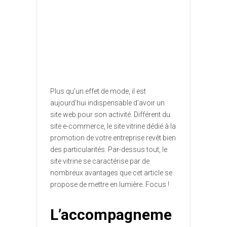
Plus qu’un effet de mode, il est
aujourd’hui indispensable d’avoir un
site web pour son activité. Différent du
site e-commerce, le site vitrine dédié à la
promotion de votre entreprise revêt bien
des particularités. Par-dessus tout, le
site vitrine se caractérise par de
nombreux avantages que cet article se
propose de mettre en lumière. Focus !
L’accompagneme