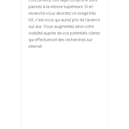
passés à la vitesse supérieure. Si en
revanche vous abordez ce virage très
tôt, c’est vous qui aurez pris de l’avance
sur eux. Vous augmentez ainsi votre
visibilité auprès de vos potentiels clients
qui effectueront des recherches sur
internet.