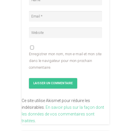
Enregistrer mon nom, mon e-mail et mon site
dans le navigateur pour mon prochain
commentaire.
Ce site utilise Akismet pour réduire les
indésirables.
En savoir plus sur la façon dont
les données de vos commentaires sont
traitées
.