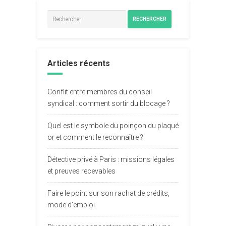
RECHERCHER
Articles récents
Conflit entre membres du conseil
syndical : comment sortir du blocage ?
Quel est le symbole du poinçon du plaqué
or et comment le reconnaître ?
Détective privé à Paris : missions légales
et preuves recevables
Faire le point sur son rachat de crédits,
mode d’emploi