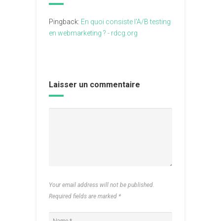
Pingback:
En quoi consiste l'A/B testing
en webmarketing ? - rdcg.org
Laisser un commentaire
Your email address will not be published.
Required fields are marked
*