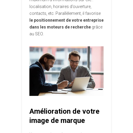
localisation, horaires d’ouverture,
contacts, etc. Parallèlement, il favorise
le positionnement de votre entreprise
dans les moteurs de recherche
grâce
au SEO.
Amélioration de votre
image de marque