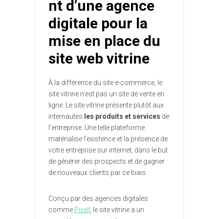
nt d’une agence
digitale pour la
mise en place du
site web vitrine
À la différence du site e-commerce, le
site vitrine n’est pas un site de vente en
ligne. Le site vitrine présente plutôt aux
internautes
les produits et services
de
l’entreprise. Une telle plateforme
matérialise l’existence et la présence de
votre entreprise sur internet, dans le but
de générer des prospects et de gagner
de nouveaux clients par ce biais.
Conçu par des agences digitales
comme
Pixell
, le site vitrine a un