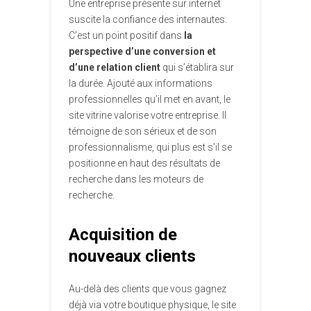
Une entreprise présente sur internet
suscite la confiance des internautes.
C’est un point positif dans
la
perspective d’une conversion et
d’une relation client
qui s’établira sur
la durée. Ajouté aux informations
professionnelles qu’il met en avant, le
site vitrine valorise votre entreprise. Il
témoigne de son sérieux et de son
professionnalisme, qui plus est s’il se
positionne en haut des résultats de
recherche dans les moteurs de
recherche.
Acquisition de
nouveaux clients
Au-delà des clients que vous gagnez
déjà via votre boutique physique, le site