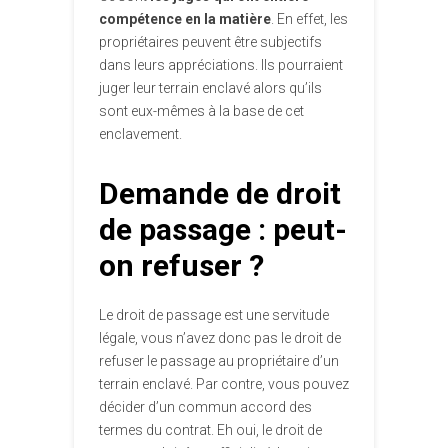
compétence en la matière
. En effet, les
propriétaires peuvent être subjectifs
dans leurs appréciations. Ils pourraient
juger leur terrain enclavé alors qu’ils
sont eux-mêmes à la base de cet
enclavement.
Demande de droit
de passage : peut-
on refuser ?
Le droit de passage est une servitude
légale, vous n’avez donc pas le droit de
refuser le passage au propriétaire d’un
terrain enclavé. Par contre, vous pouvez
décider d’un commun accord des
termes du contrat. Eh oui, le droit de