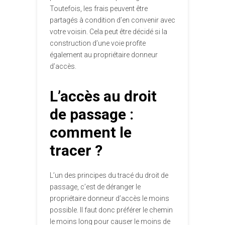
Toutefois, les frais peuvent être
partagés à condition d’en convenir avec
votre voisin. Cela peut être décidé si la
construction d’une voie profite
également au propriétaire donneur
d’accès.
L’accès au droit
de passage :
comment le
tracer ?
L’un des principes du tracé du droit de
passage, c’est de déranger le
propriétaire donneur d’accès le moins
possible. Il faut donc préférer le chemin
le moins long pour causer le moins de