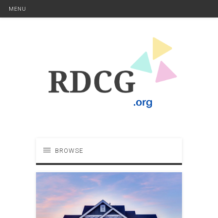
MENU
BROWSE