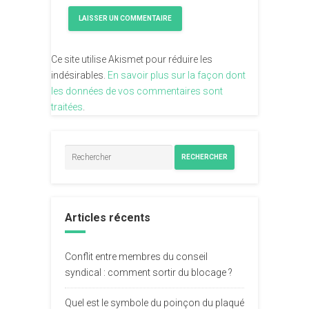
Ce site utilise Akismet pour réduire les
indésirables.
En savoir plus sur la façon dont
les données de vos commentaires sont
traitées
.
RECHERCHER
Articles récents
Conflit entre membres du conseil
syndical : comment sortir du blocage ?
Quel est le symbole du poinçon du plaqué