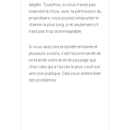
dégâts. Toutefois, si vous n’avez pas
vraiment le choix, avec la permission du
propriétaire, vous pouvez emprunter le
chemin le plus long, si et seulement s’il
n’est pas trop dommageable.
Si vous avez une propriété enclavée et
plusieurs voisins, il est recommandé de
ne brandir votre droit de passage que
chez celui qui a l’accès le plus court sur
une voie publique. Cela vous évitera bien
des problèmes.