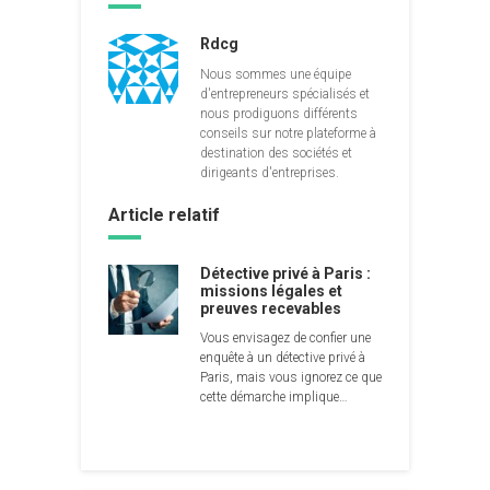
Rdcg
Nous sommes une équipe
d'entrepreneurs spécialisés et
nous prodiguons différents
conseils sur notre plateforme à
destination des sociétés et
dirigeants d'entreprises.
Article relatif
Détective privé à Paris :
missions légales et
preuves recevables
Vous envisagez de confier une
enquête à un détective privé à
Paris, mais vous ignorez ce que
cette démarche implique…