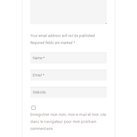
Your email address will not be published.
Required fields are marked
*
Enregistrer mon nom, mon e-mail et mon site
dans le navigateur pour mon prochain
commentaire.