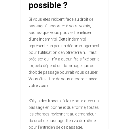
possible ?
Si vous êtes réticent face au droit de
passage à accorder à votre voisin,
sachez que vous pouvez bénéficier
d’une indemnité. Cette indemnité
représente un peu un dédommagement
pour l’utilisation de votre terrain. Il faut
préciser qu’il n’y a aucun frais fixé par la
loi, cela dépend du dommage que ce
droit de passage pourrait vous causer.
Vous êtes libre de vous accorder avec
votre voisin.
S’il y a des travaux à faire pour créer un
passage en bonne et due forme, toutes
les charges reviennent au demandeur
du droit de passage. Il en va de même
pour l’entretien de ce passage.