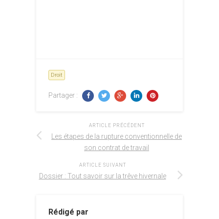
Droit
Partager :
ARTICLE PRÉCÉDENT
Les étapes de la rupture conventionnelle de
son contrat de travail
ARTICLE SUIVANT
Dossier : Tout savoir sur la trêve hivernale
Rédigé par