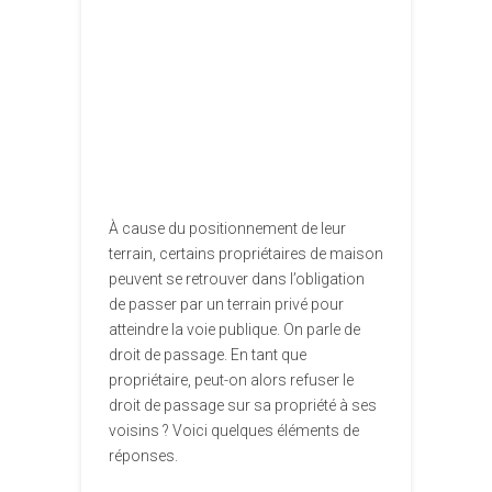
À cause du positionnement de leur
terrain, certains propriétaires de maison
peuvent se retrouver dans l’obligation
de passer par un terrain privé pour
atteindre la voie publique. On parle de
droit de passage. En tant que
propriétaire, peut-on alors refuser le
droit de passage sur sa propriété à ses
voisins ? Voici quelques éléments de
réponses.