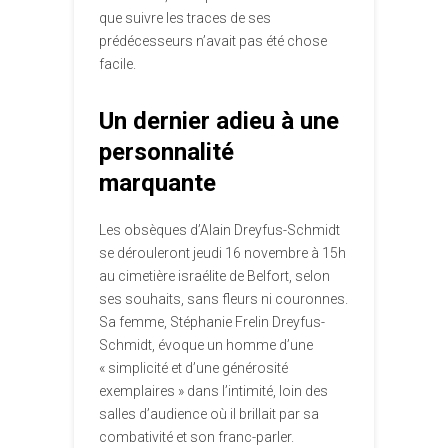
que suivre les traces de ses
prédécesseurs n’avait pas été chose
facile.
Un dernier adieu à une
personnalité
marquante
Les obsèques d’Alain Dreyfus-Schmidt
se dérouleront jeudi 16 novembre à 15h
au cimetière israélite de Belfort, selon
ses souhaits, sans fleurs ni couronnes.
Sa femme, Stéphanie Frelin Dreyfus-
Schmidt, évoque un homme d’une
« simplicité et d’une générosité
exemplaires » dans l’intimité, loin des
salles d’audience où il brillait par sa
combativité et son franc-parler.