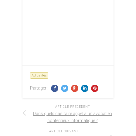
Actualités
Partager :
ARTICLE PRÉCÉDENT
Dans quels cas faire appel à un avocat en
contentieux informatique ?
ARTICLE SUIVANT