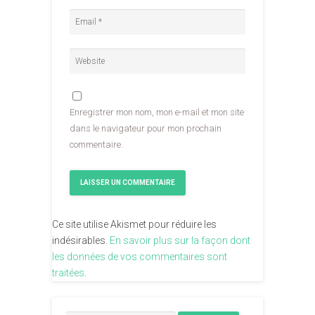
Enregistrer mon nom, mon e-mail et mon site
dans le navigateur pour mon prochain
commentaire.
Ce site utilise Akismet pour réduire les
indésirables.
En savoir plus sur la façon dont
les données de vos commentaires sont
traitées
.