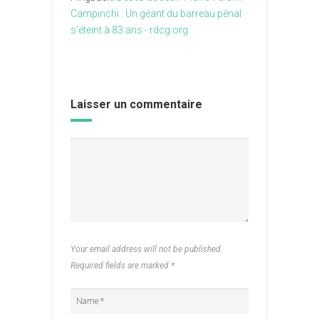
Campinchi : Un géant du barreau pénal
s'éteint à 83 ans - rdcg.org
Laisser un commentaire
Your email address will not be published.
Required fields are marked
*