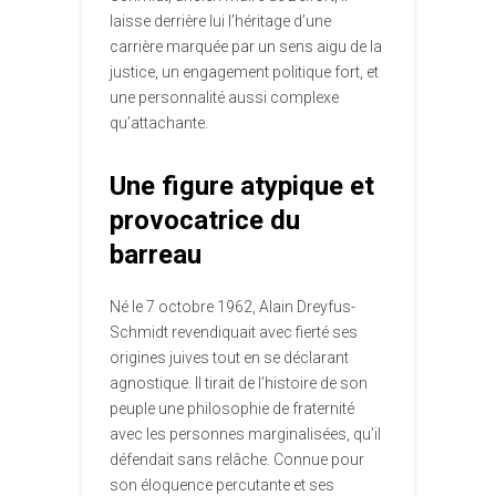
laisse derrière lui l’héritage d’une
carrière marquée par un sens aigu de la
justice, un engagement politique fort, et
une personnalité aussi complexe
qu’attachante.
Une figure atypique et
provocatrice du
barreau
Né le 7 octobre 1962, Alain Dreyfus-
Schmidt revendiquait avec fierté ses
origines juives tout en se déclarant
agnostique. Il tirait de l’histoire de son
peuple une philosophie de fraternité
avec les personnes marginalisées, qu’il
défendait sans relâche. Connue pour
son éloquence percutante et ses