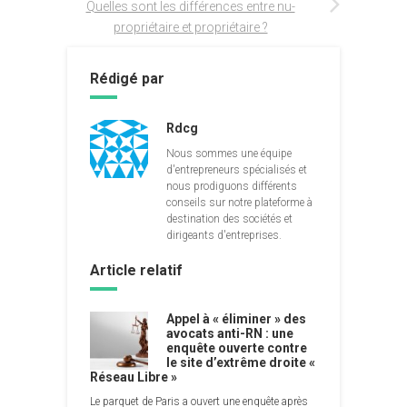
Quelles sont les différences entre nu-
propriétaire et propriétaire ?
Rédigé par
Rdcg
Nous sommes une équipe
d'entrepreneurs spécialisés et
nous prodiguons différents
conseils sur notre plateforme à
destination des sociétés et
dirigeants d'entreprises.
Article relatif
Appel à « éliminer » des
avocats anti-RN : une
enquête ouverte contre
le site d’extrême droite «
Réseau Libre »
Le parquet de Paris a ouvert une enquête après